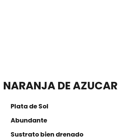
NARANJA DE AZUCAR
Plata de Sol
Abundante
Sustrato bien drenado