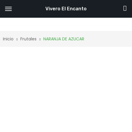
Vivero El Encanto
Inicio
Frutales
NARANJA DE AZUCAR