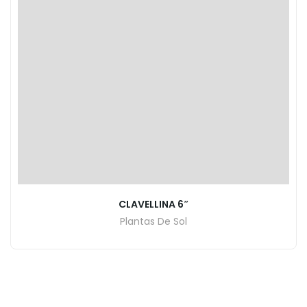
CLAVELLINA 6″
Plantas De Sol