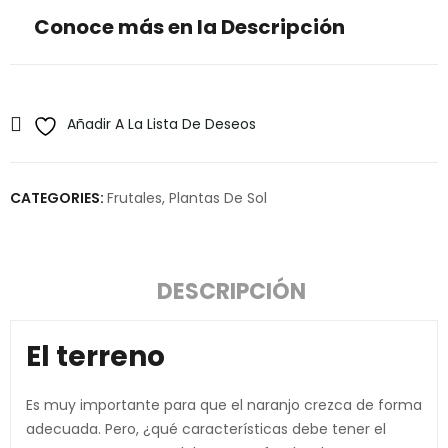
Conoce más en la Descripción
Añadir A La Lista De Deseos
CATEGORIES:
Frutales
,
Plantas De Sol
DESCRIPCIÓN
El terreno
Es muy importante para que el naranjo crezca de forma
adecuada. Pero, ¿qué características debe tener el