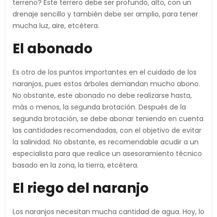
terreno? Este terrero debe ser profundo, alto, con un
drenaje sencillo y también debe ser amplio, para tener
mucha luz, aire, etcétera.
El abonado
Es otro de los puntos importantes en el cuidado de los
naranjos, pues estos árboles demandan mucho abono.
No obstante, este abonado no debe realizarse hasta,
más o menos, la segunda brotación. Después de la
segunda brotación, se debe abonar teniendo en cuenta
las cantidades recomendadas, con el objetivo de evitar
la salinidad. No obstante, es recomendable acudir a un
especialista para que realice un asesoramiento técnico
basado en la zona, la tierra, etcétera.
El riego del naranjo
Los naranjos necesitan mucha cantidad de agua. Hoy, lo