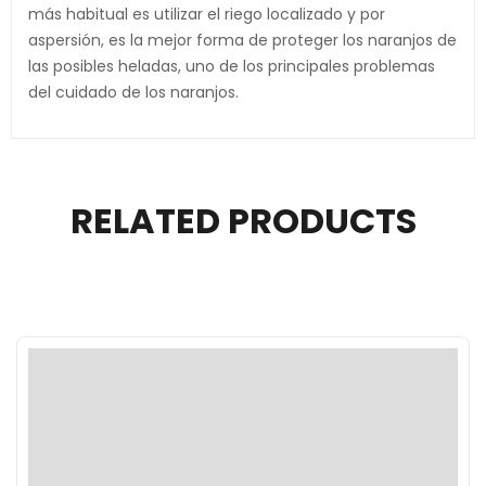
más habitual es utilizar el riego localizado y por
aspersión, es la mejor forma de proteger los naranjos de
las posibles heladas, uno de los principales problemas
del cuidado de los naranjos.
RELATED PRODUCTS