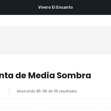
Vivero El Encanto
nta de Media Sombra
Mostrando 85–96 de 119 resultados