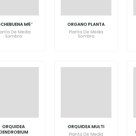
CHEBUENA M6″
ORGANO PLANTA
lanta De Media
Planta De Media
Sombra
Sombra
ORQUIDEA
ORQUIDEA MULTI
DENDROBIUM
Planta De Media