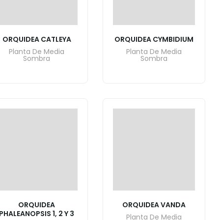
ORQUIDEA CATLEYA
ORQUIDEA CYMBIDIUM
Planta De Media
Planta De Media
Sombra
Sombra
ORQUIDEA
ORQUIDEA VANDA
PHALEANOPSIS 1, 2 Y 3
Planta De Media