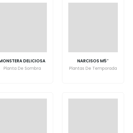
MONSTERA DELICIOSA
NARCISOS M5″
Planta De Sombra
Plantas De Temporada