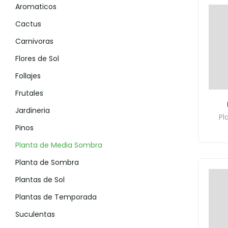
Aromaticos
Cactus
Carnivoras
Flores de Sol
Follajes
Frutales
Jardineria
Pl
Pinos
Planta de Media Sombra
Planta de Sombra
Plantas de Sol
Plantas de Temporada
Suculentas