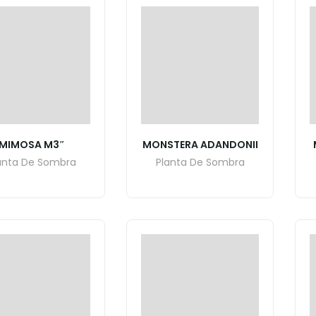
MIMOSA M3″
MONSTERA ADANDONII
anta De Sombra
Planta De Sombra