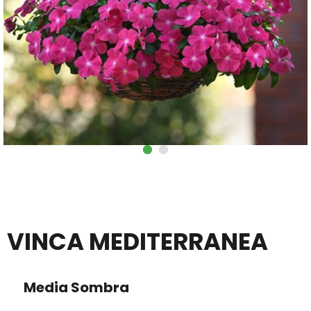
VINCA MEDITERRANEA
Media Sombra