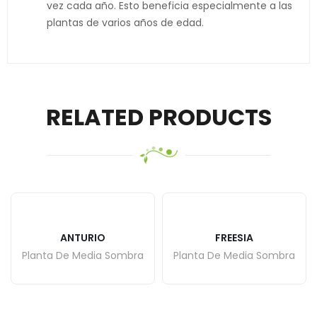
vez cada año. Esto beneficia especialmente a las
plantas de varios años de edad.
RELATED PRODUCTS
ANTURIO
FREESIA
Planta De Media Sombra
Planta De Media Sombra