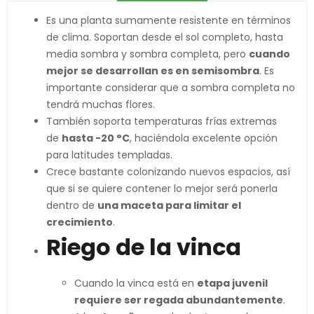
Es una planta sumamente resistente en términos
de clima. Soportan desde el sol completo, hasta
media sombra y sombra completa, pero
cuando
mejor se desarrollan es en semisombra
. Es
importante considerar que a sombra completa no
tendrá muchas flores.
También soporta temperaturas frías extremas
de
hasta -20 °C
, haciéndola excelente opción
para latitudes templadas.
Crece bastante colonizando nuevos espacios, así
que si se quiere contener lo mejor será ponerla
dentro de
una maceta para limitar el
crecimiento
.
Riego de la vinca
Cuando la vinca está en
etapa juvenil
requiere ser regada abundantemente
.