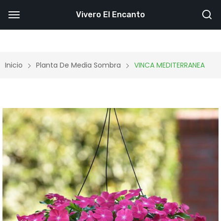
Vivero El Encanto
Inicio
Planta De Media Sombra
VINCA MEDITERRANEA