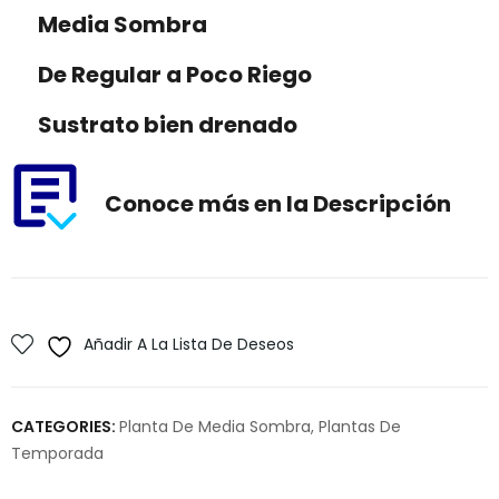
Media Sombra
De Regular a Poco Riego
Sustrato bien drenado
Conoce más en la Descripción
Añadir A La Lista De Deseos
CATEGORIES:
Planta De Media Sombra
,
Plantas De
Temporada