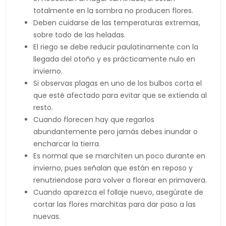
totalmente en la sombra no producen flores.
Deben cuidarse de las temperaturas extremas,
sobre todo de las heladas.
El riego se debe reducir paulatinamente con la
llegada del otoño y es prácticamente nulo en
invierno.
Si observas plagas en uno de los bulbos corta el
que esté afectado para evitar que se extienda al
resto.
Cuando florecen hay que regarlos
abundantemente pero jamás debes inundar o
encharcar la tierra.
Es normal que se marchiten un poco durante en
invierno, pues señalan que están en reposo y
renutriendose para volver a florear en primavera.
Cuando aparezca el follaje nuevo, asegúrate de
cortar las flores marchitas para dar paso a las
nuevas.