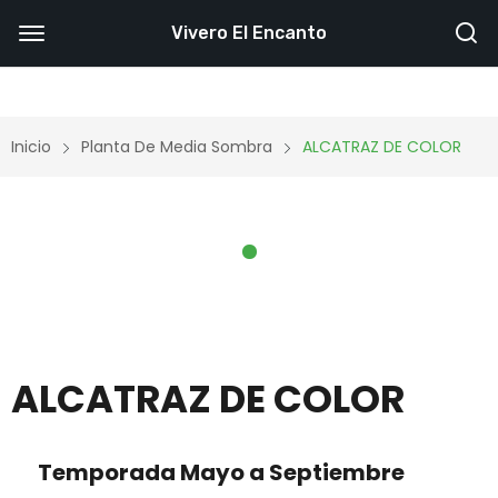
Vivero El Encanto
Inicio
Planta De Media Sombra
ALCATRAZ DE COLOR
ALCATRAZ DE COLOR
Temporada Mayo a Septiembre