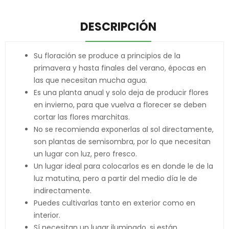
DESCRIPCIÓN
Su floración se produce a principios de la
primavera y hasta finales del verano, épocas en
las que necesitan mucha agua.
Es una planta anual y solo deja de producir flores
en invierno, para que vuelva a florecer se deben
cortar las flores marchitas.
No se recomienda exponerlas al sol directamente,
son plantas de semisombra, por lo que necesitan
un lugar con luz, pero fresco.
Un lugar ideal para colocarlos es en donde le de la
luz matutina, pero a partir del medio día le de
indirectamente.
Puedes cultivarlas tanto en exterior como en
interior.
Sí necesitan un lugar iluminado, si están