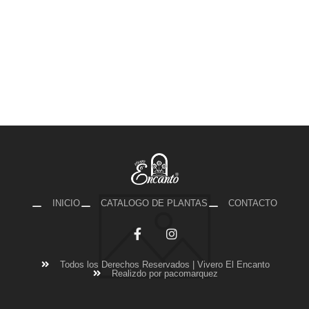
INICIO
CATALOGO DE PLANTAS
CONTACTO
Todos los Derechos Reservados | Vivero El Encanto
Realizdo por pacomarquez