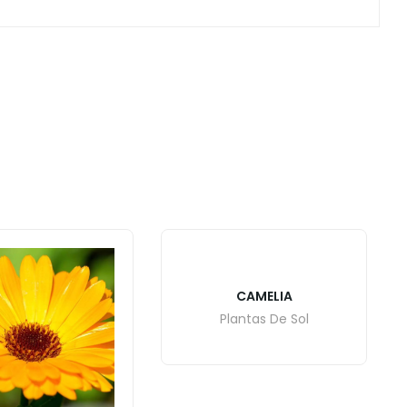
CAMELIA
Plantas De Sol