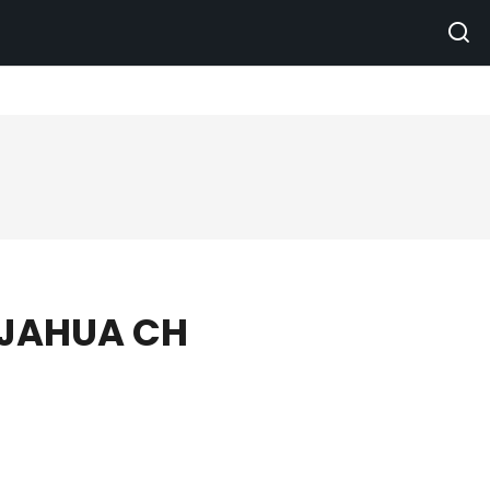
AJAHUA CH