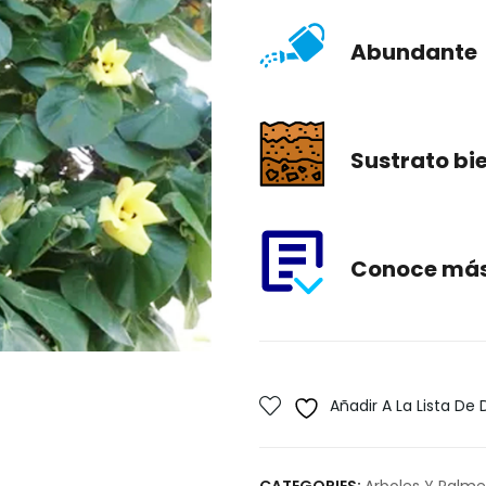
Abundante
Sustrato bi
Conoce más 
Añadir A La Lista De