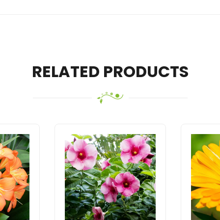
RELATED PRODUCTS