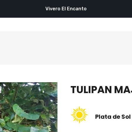
Vivero El Encanto
TULIPAN M
Plata de Sol