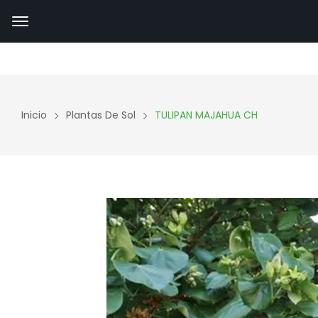
Inicio
Plantas De Sol
TULIPAN MAJAHUA CH