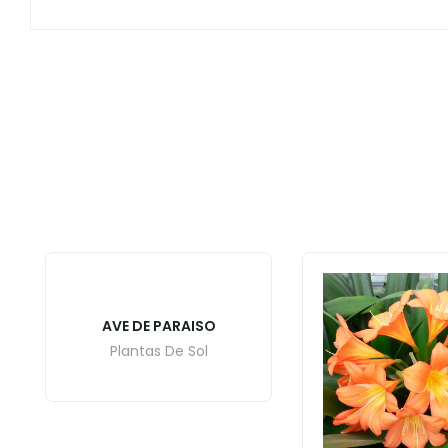
AVE DE PARAISO
Plantas De Sol