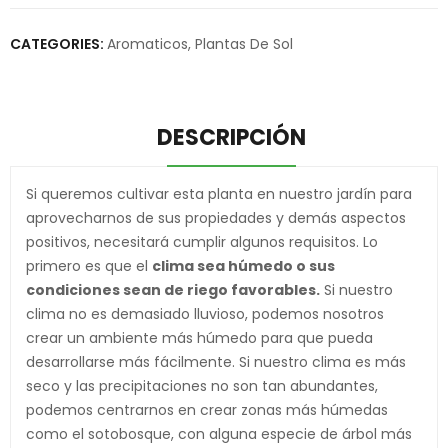
CATEGORIES:
Aromaticos
,
Plantas De Sol
DESCRIPCIÓN
Si queremos cultivar esta planta en nuestro jardín para
aprovecharnos de sus propiedades y demás aspectos
positivos, necesitará cumplir algunos requisitos. Lo
primero es que el
clima sea húmedo o sus
condiciones sean de riego favorables.
Si nuestro
clima no es demasiado lluvioso, podemos nosotros
crear un ambiente más húmedo para que pueda
desarrollarse más fácilmente. Si nuestro clima es más
seco y las precipitaciones no son tan abundantes,
podemos centrarnos en crear zonas más húmedas
como el sotobosque, con alguna especie de árbol más