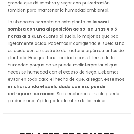
grande que dé sombra y regar con pulverización
también para mantener la humedad ambiental.
La ubicación correcta de esta planta es
la semi
sombra con una disposición de sol de unas 4 o 5
horas al día.
En cuanto al suelo, lo mejor es que sea
ligeramente ácido. Podemos ir corrigiendo el suelo si no
es ácido con un sustrato de materia orgánica antes de
plantarla. Hay que tener cuidado con el tema de la
humedad porque no se puede malinterpretar el que
necesite humedad con el exceso de riego. Debemos
evitar en todo caso el hecho de que, al regar,
estemos
encharcando el suelo dado que eso puede
estropear las raíces.
Si se encharca el suelo puede
producir una rápida podredumbre de las raíces.