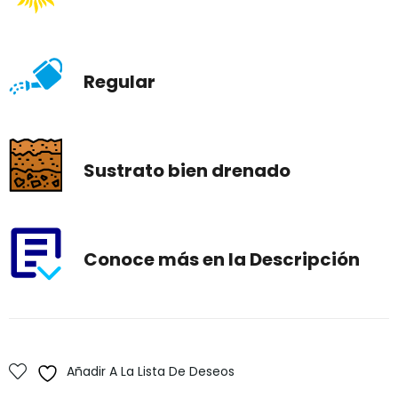
Regular
Sustrato bien drenado
Conoce más en la Descripción
Añadir A La Lista De Deseos