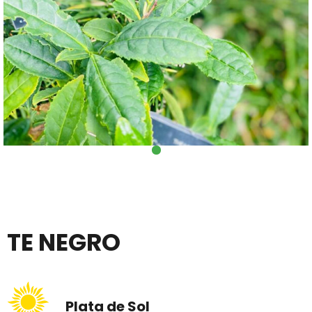
TE NEGRO
Plata de Sol