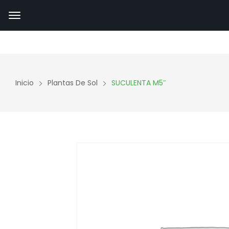
Inicio
Plantas De Sol
SUCULENTA M5″