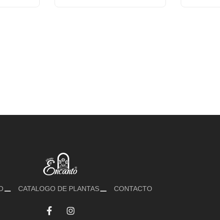
O
CATALOGO DE PLANTAS
CONTACTO