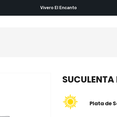
Vivero El Encanto
SUCULENTA
Plata de 