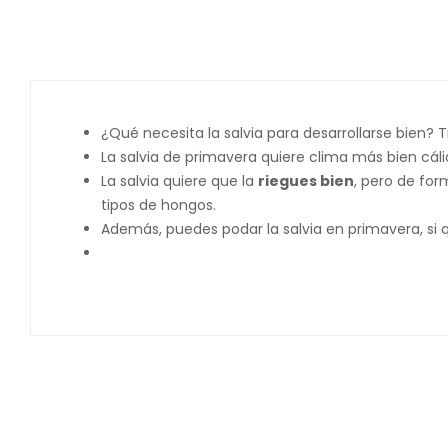
¿Qué necesita la salvia para desarrollarse bien?
La salvia de primavera quiere clima más bien cáli
La salvia quiere que la
riegues bien
, pero de fo
tipos de hongos.
Además, puedes podar la salvia en primavera, si