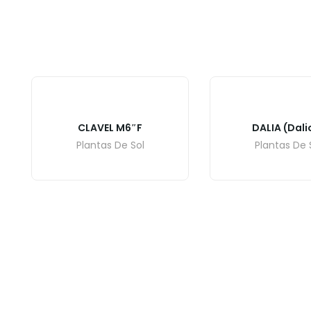
CLAVEL M6″F
DALIA (Dali
Plantas De Sol
Plantas De 