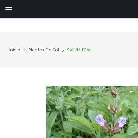
Inicio
Plantas De Sol
SALVIA REAL