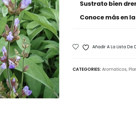
Sustrato bien dr
Conoce más en la
Añadir A La Lista De
CATEGORIES:
Aromaticos
,
Pla