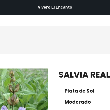
Vivero El Encanto
SALVIA REAL
Plata de Sol
Moderado