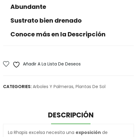
Abundante
Sustrato bien drenado
Conoce más en la Descripción
Añadir A La Lista De Deseos
CATEGORIES:
Arboles Y Palmeras
,
Plantas De Sol
DESCRIPCIÓN
La Rhapis excelsa necesita una
exposición
de