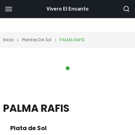
Vivero El Encanto
Inicio
Plantas De Sol
PALMA RAFIS
PALMA RAFIS
Plata de Sol