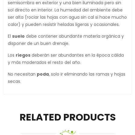
semisombra en exterior y una bien iluminada pero sin
sol directo en interior. La humedad del ambiente debe
ser alta (rociar las hojas con agua sin cal si hace mucho
calor) y pueden resistir heladas ligeras y ocasionales.
El
suelo
debe contener abundante materia orgánica y
disponer de un buen drenaje.
Los
riegos
deberán ser abundantes en la época cálida
y más moderados el resto del año.
No necesitan
poda
, solo ir eliminando las ramas y hojas
secas.
RELATED PRODUCTS