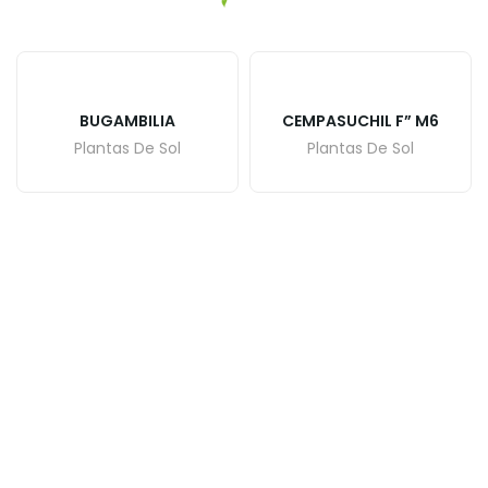
BUGAMBILIA
CEMPASUCHIL F” M6
Plantas De Sol
Plantas De Sol