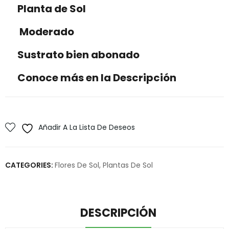
Planta de Sol
Moderado
Sustrato bien abonado
Conoce más en la Descripción
Añadir A La Lista De Deseos
CATEGORIES:
Flores De Sol
,
Plantas De Sol
DESCRIPCIÓN