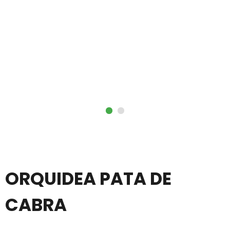
ORQUIDEA PATA DE
CABRA