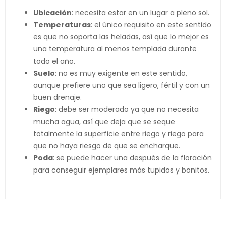
Ubicación
: necesita estar en un lugar a pleno sol.
Temperaturas
: el único requisito en este sentido
es que no soporta las heladas, así que lo mejor es
una temperatura al menos templada durante
todo el año.
Suelo
: no es muy exigente en este sentido,
aunque prefiere uno que sea ligero, fértil y con un
buen drenaje.
Riego
: debe ser moderado ya que no necesita
mucha agua, así que deja que se seque
totalmente la superficie entre riego y riego para
que no haya riesgo de que se encharque.
Poda
: se puede hacer una después de la floración
para conseguir ejemplares más tupidos y bonitos.