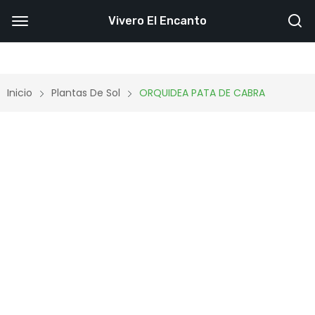
Vivero El Encanto
Inicio
Plantas De Sol
ORQUIDEA PATA DE CABRA