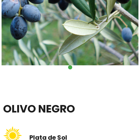
OLIVO NEGRO
Plata de Sol