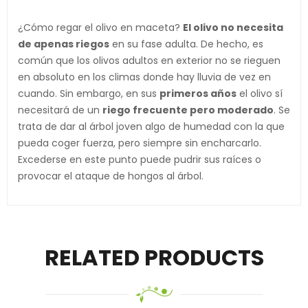
¿Cómo regar el olivo en maceta?
El olivo no necesita
de apenas riegos
en su fase adulta. De hecho, es
común que los olivos adultos en exterior no se rieguen
en absoluto en los climas donde hay lluvia de vez en
cuando. Sin embargo, en sus
primeros años
el olivo sí
necesitará de un
riego frecuente pero moderado
. Se
trata de dar al árbol joven algo de humedad con la que
pueda coger fuerza, pero siempre sin encharcarlo.
Excederse en este punto puede pudrir sus raíces o
provocar el ataque de hongos al árbol.
RELATED PRODUCTS