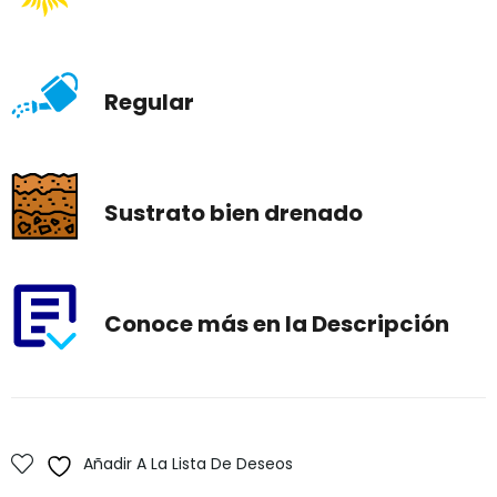
Regular
Sustrato bien drenado
Conoce más en la Descripción
Añadir A La Lista De Deseos