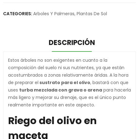
CATEGORIES:
Arboles Y Palmeras
,
Plantas De Sol
DESCRIPCIÓN
Estos árboles no son exigentes en cuanto a la
composición del suelo ni sus nutrientes, ya que están
acostumbrados a zonas relativamente áridas. A la hora
de preparar el
sustrato para el olivo
, bastará con que
uses
turba mezclada con grava o arena
para hacerla
más ligero y mejorar su drenaje, que es el único punto
realmente importante en este aspecto.
Riego del olivo en
maceta