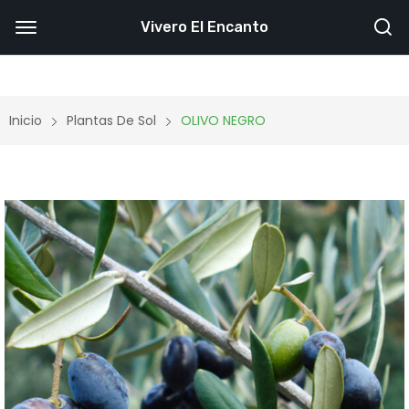
Vivero El Encanto
Inicio
Plantas De Sol
OLIVO NEGRO