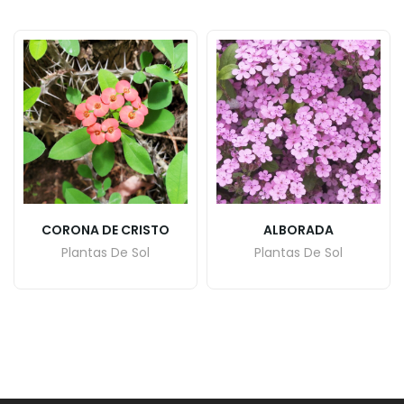
CORONA DE CRISTO
ALBORADA
Plantas De Sol
Plantas De Sol