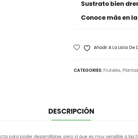
Sustrato bien dr
Conoce más en la
Añadir A La Lista De
CATEGORIES:
Frutales
,
Plantas
DESCRIPCIÓN
cta para poder desarrollarse, pero sí que es muy sensible a las 