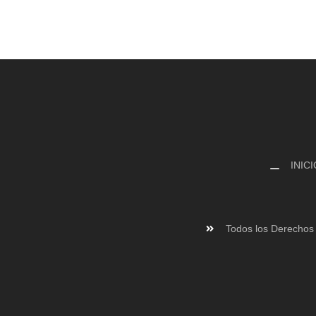
INICI
Todos los Derechos 