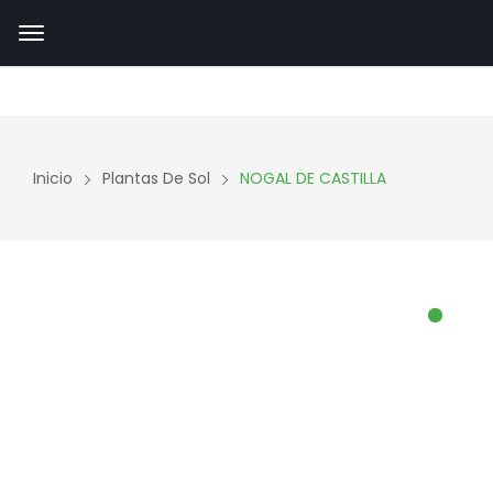
Inicio
Plantas De Sol
NOGAL DE CASTILLA