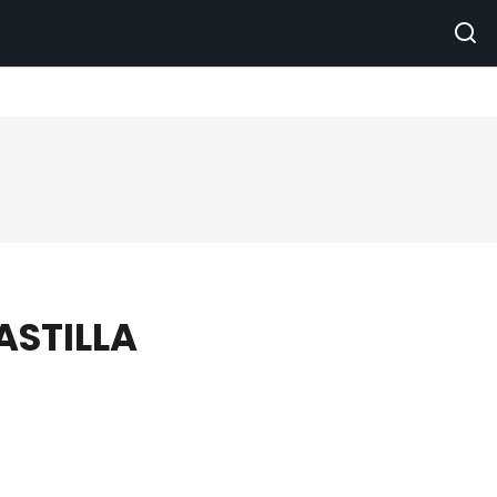
ASTILLA