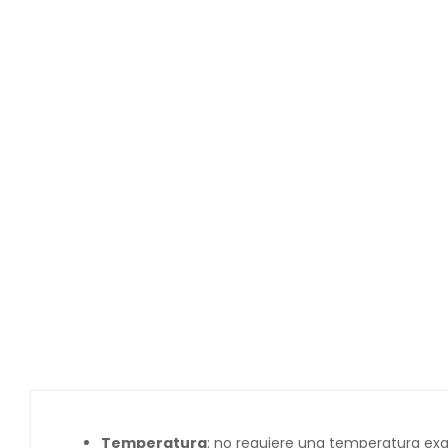
Temperatura
: no requiere una temperatura exa