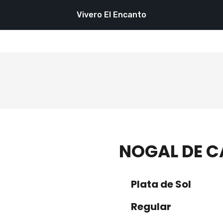
Vivero El Encanto
NOGAL DE C
Plata de Sol
Regular