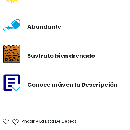
Abundante
Sustrato bien drenado
Conoce más en la Descripción
Añadir A La Lista De Deseos