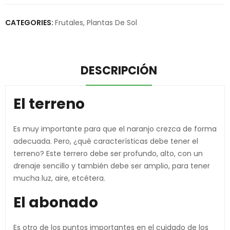
CATEGORIES:
Frutales
,
Plantas De Sol
DESCRIPCIÓN
El terreno
Es muy importante para que el naranjo crezca de forma
adecuada. Pero, ¿qué características debe tener el
terreno? Este terrero debe ser profundo, alto, con un
drenaje sencillo y también debe ser amplio, para tener
mucha luz, aire, etcétera.
El abonado
Es otro de los puntos importantes en el cuidado de los