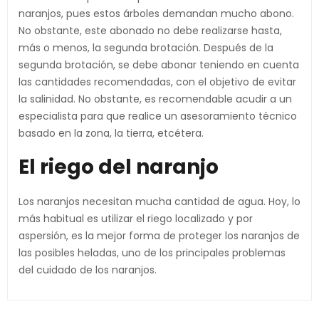
naranjos, pues estos árboles demandan mucho abono.
No obstante, este abonado no debe realizarse hasta,
más o menos, la segunda brotación. Después de la
segunda brotación, se debe abonar teniendo en cuenta
las cantidades recomendadas, con el objetivo de evitar
la salinidad. No obstante, es recomendable acudir a un
especialista para que realice un asesoramiento técnico
basado en la zona, la tierra, etcétera.
El riego del naranjo
Los naranjos necesitan mucha cantidad de agua. Hoy, lo
más habitual es utilizar el riego localizado y por
aspersión, es la mejor forma de proteger los naranjos de
las posibles heladas, uno de los principales problemas
del cuidado de los naranjos.