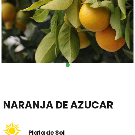
NARANJA DE AZUCAR
Plata de Sol