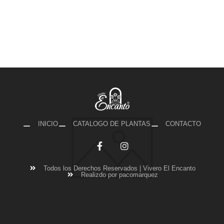
INICIO
CATALOGO DE PLANTAS
CONTACTO
Todos los Derechos Reservados | Vivero El Encanto
Realizdo por pacomarquez