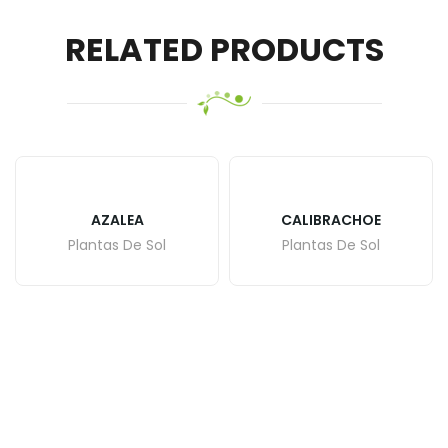
RELATED PRODUCTS
AZALEA
CALIBRACHOE
Plantas De Sol
Plantas De Sol