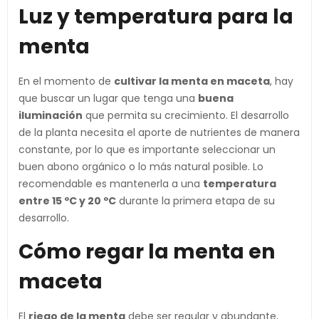
Luz y temperatura para la
menta
En el momento de
cultivar la menta en maceta
, hay
que buscar un lugar que tenga una
buena
iluminación
que permita su crecimiento. El desarrollo
de la planta necesita el aporte de nutrientes de manera
constante, por lo que es importante seleccionar un
buen abono orgánico o lo más natural posible. Lo
recomendable es mantenerla a una
temperatura
entre 15 ºC y 20 ºC
durante la primera etapa de su
desarrollo.
Cómo regar la menta en
maceta
El
riego de la menta
debe ser regular y abundante,