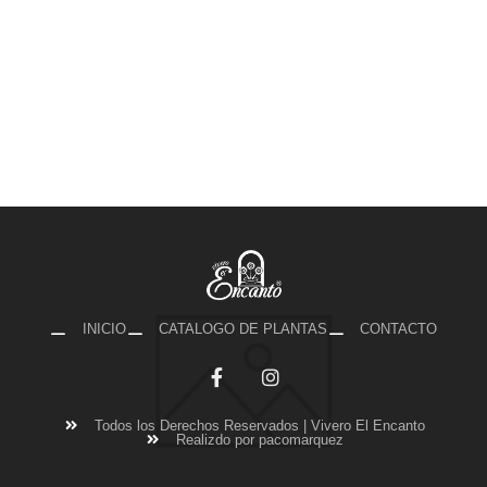
INICIO
CATALOGO DE PLANTAS
CONTACTO
Todos los Derechos Reservados | Vivero El Encanto
Realizdo por pacomarquez