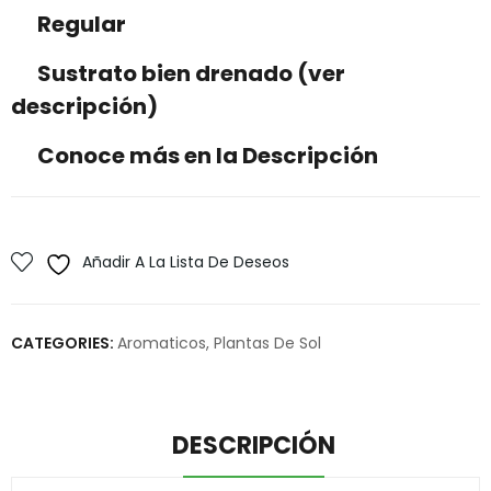
Regular
Sustrato bien drenado (ver
descripción)
Conoce más en la Descripción
Añadir A La Lista De Deseos
CATEGORIES:
Aromaticos
,
Plantas De Sol
DESCRIPCIÓN