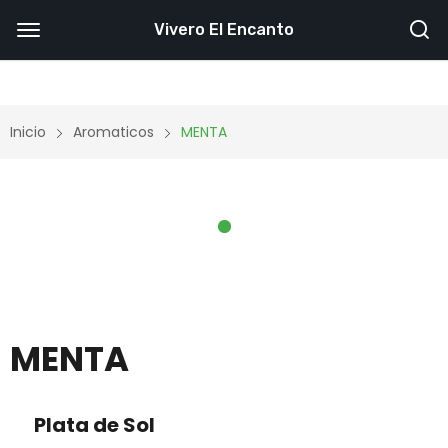
Vivero El Encanto
Inicio
Aromaticos
MENTA
MENTA
Plata de Sol