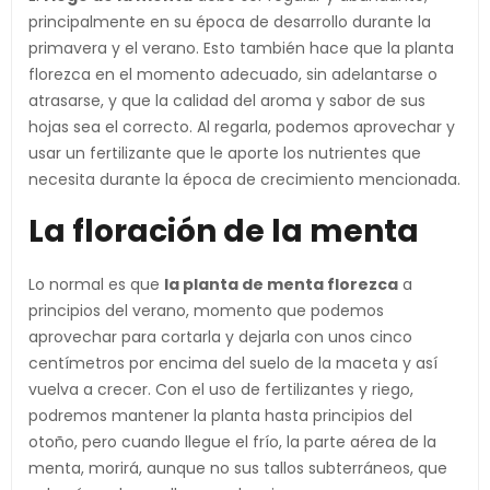
principalmente en su época de desarrollo durante la
primavera y el verano. Esto también hace que la planta
florezca en el momento adecuado, sin adelantarse o
atrasarse, y que la calidad del aroma y sabor de sus
hojas sea el correcto. Al regarla, podemos aprovechar y
usar un fertilizante que le aporte los nutrientes que
necesita durante la época de crecimiento mencionada.
La floración de la menta
Lo normal es que
la planta de menta florezca
a
principios del verano, momento que podemos
aprovechar para cortarla y dejarla con unos cinco
centímetros por encima del suelo de la maceta y así
vuelva a crecer. Con el uso de fertilizantes y riego,
podremos mantener la planta hasta principios del
otoño, pero cuando llegue el frío, la parte aérea de la
menta, morirá, aunque no sus tallos subterráneos, que