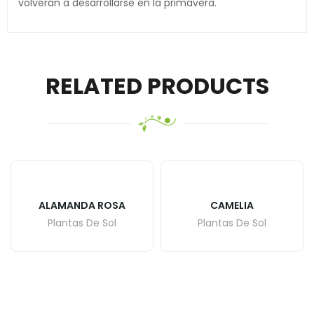
volverán a desarrollarse en la primavera.
RELATED PRODUCTS
ALAMANDA ROSA
CAMELIA
Plantas De Sol
Plantas De Sol