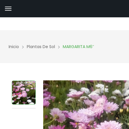
Inicio
Plantas De Sol
MARGARITA M6″