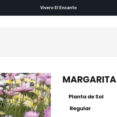
Vivero El Encanto
MARGARITA
Planta de Sol
Regular