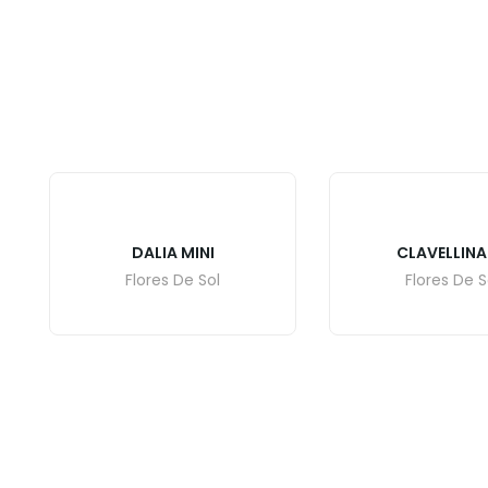
DALIA MINI
CLAVELLINA
Flores De Sol
Flores De S