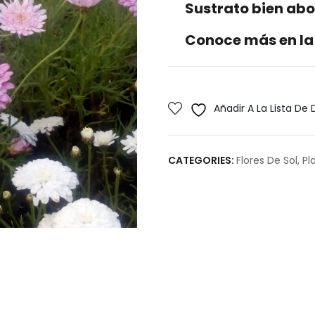
Sustrato bien ab
Conoce más en la
Añadir A La Lista De
CATEGORIES:
Flores De Sol
,
Pl