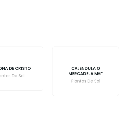
NA DE CRISTO
CALENDULA O
MERCADELA M6″
antas De Sol
Plantas De Sol