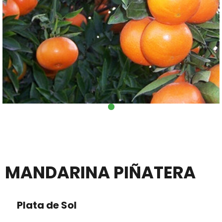
MANDARINA PIÑATERA
Plata de Sol