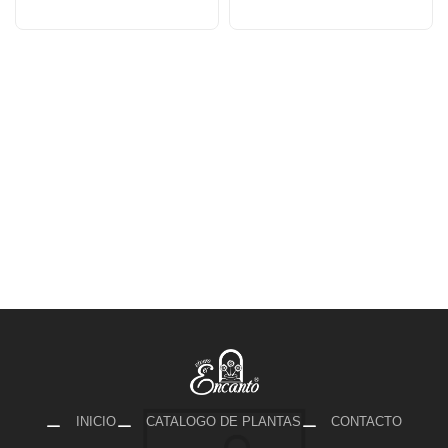
INICIO
CATALOGO DE PLANTAS
CONTACTO