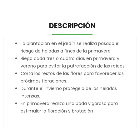
DESCRIPCIÓN
La plantación en el jardín se realiza pasado el
riesgo de heladas a fines de la primavera.
Riega cada tres o cuatro días en primavera y
verano para evitar la putrefacción de las raíces.
Corta los restos de las flores para favorecer las
próximas floraciones.
Durante el invierno protégelo de las heladas
intensas.
En primavera realiza una poda vigorosa para
estimular la floración y brotación