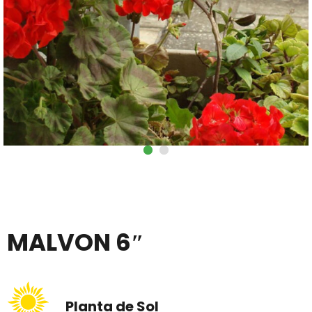
MALVON 6″
Planta de Sol