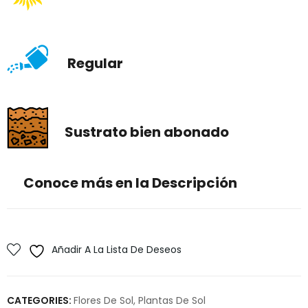
Regular
Sustrato bien abonado
Conoce más en la Descripción
Añadir A La Lista De Deseos
CATEGORIES:
Flores De Sol
,
Plantas De Sol