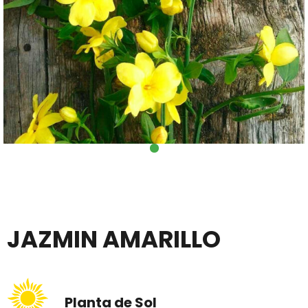
JAZMIN AMARILLO
Planta de Sol