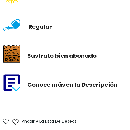
Regular
Sustrato bien abonado
Conoce más en la Descripción
Añadir A La Lista De Deseos