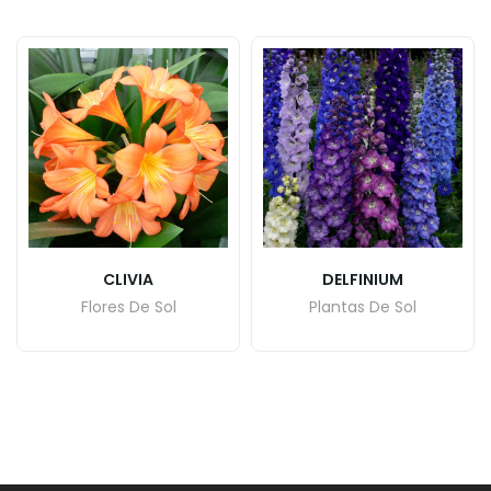
CLIVIA
DELFINIUM
Flores De Sol
Plantas De Sol