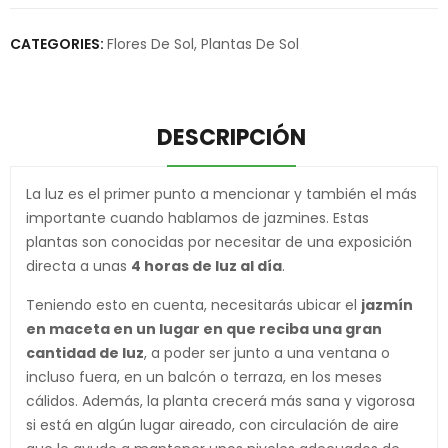
CATEGORIES:
Flores De Sol
,
Plantas De Sol
DESCRIPCIÓN
La luz es el primer punto a mencionar y también el más
importante cuando hablamos de jazmines. Estas
plantas son conocidas por necesitar de una exposición
directa a unas
4 horas de luz al día
.
Teniendo esto en cuenta, necesitarás ubicar el
jazmín
en maceta en un lugar en que reciba una gran
cantidad de luz
, a poder ser junto a una ventana o
incluso fuera, en un balcón o terraza, en los meses
cálidos. Además, la planta crecerá más sana y vigorosa
si está en algún lugar aireado, con circulación de aire