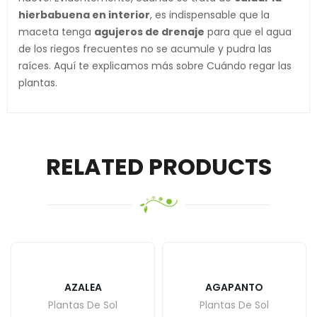
hierbabuena en interior
, es indispensable que la
maceta tenga
agujeros de drenaje
para que el agua
de los riegos frecuentes no se acumule y pudra las
raíces. Aquí te explicamos más sobre Cuándo regar las
plantas.
RELATED PRODUCTS
AZALEA
AGAPANTO
Plantas De Sol
Plantas De Sol