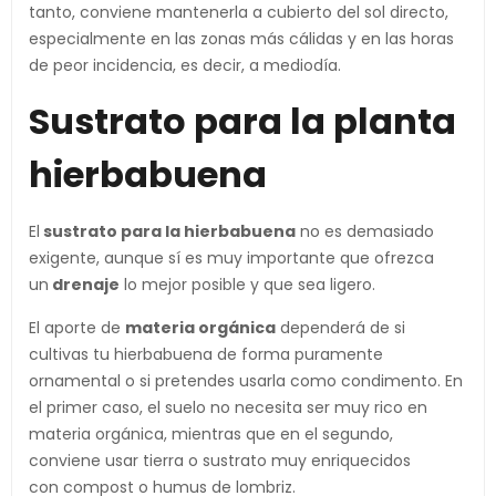
tanto, conviene mantenerla a cubierto del sol directo,
especialmente en las zonas más cálidas y en las horas
de peor incidencia, es decir, a mediodía.
Sustrato para la planta
hierbabuena
El
sustrato para la hierbabuena
no es demasiado
exigente, aunque sí es muy importante que ofrezca
un
drenaje
lo mejor posible y que sea ligero.
El aporte de
materia orgánica
dependerá de si
cultivas tu hierbabuena de forma puramente
ornamental o si pretendes usarla como condimento. En
el primer caso, el suelo no necesita ser muy rico en
materia orgánica, mientras que en el segundo,
conviene usar tierra o sustrato muy enriquecidos
con compost o humus de lombriz.