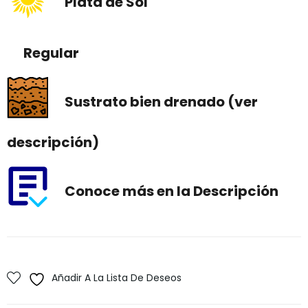
Plata de Sol
Regular
Sustrato bien drenado (ver
descripción)
Conoce más en la Descripción
Añadir A La Lista De Deseos