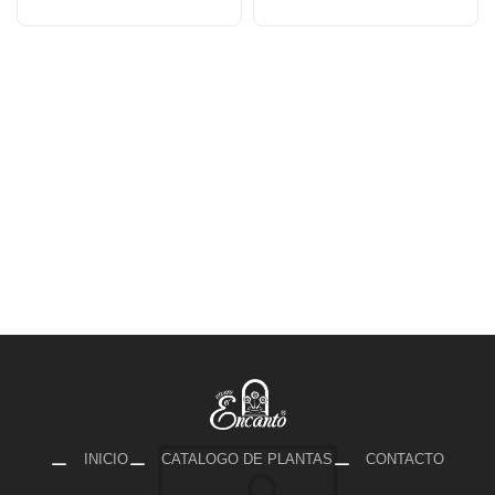
INICIO
CATALOGO DE PLANTAS
CONTACTO