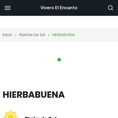
Vivero El Encanto
Inicio
Plantas De Sol
HIERBABUENA
HIERBABUENA