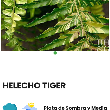
HELECHO TIGER
Plata de Sombra y Media