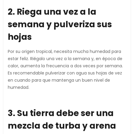
2. Riega una vez a la
semana y pulveriza sus
hojas
Por su origen tropical, necesita mucha humedad para
estar feliz. Riégalo una vez a la semana y, en época de
calor, aumenta la frecuencia a dos veces por semana.
Es recomendable pulverizar con agua sus hojas de vez
en cuando para que mantenga un buen nivel de
humedad.
3. Su tierra debe ser una
mezcla de turba y arena