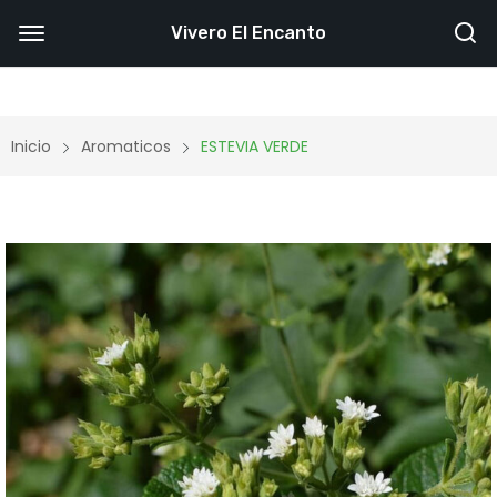
Vivero El Encanto
Inicio
Aromaticos
ESTEVIA VERDE