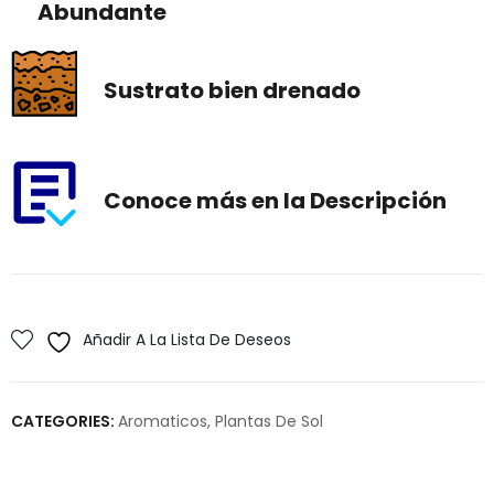
Abundante
Sustrato bien drenado
Conoce más en la Descripción
Añadir A La Lista De Deseos
CATEGORIES:
Aromaticos
,
Plantas De Sol