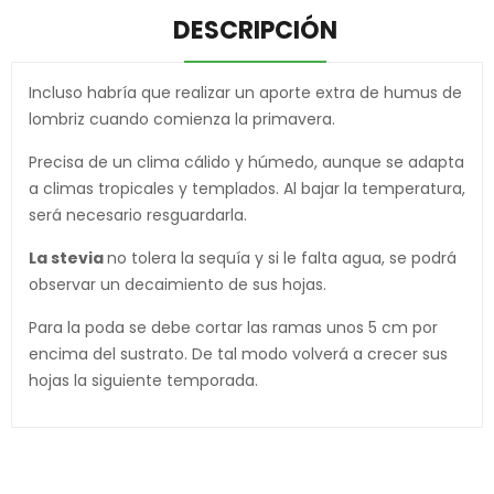
DESCRIPCIÓN
Incluso habría que realizar un aporte extra de humus de
lombriz cuando comienza la primavera.
Precisa de un clima cálido y húmedo, aunque se adapta
a climas tropicales y templados. Al bajar la temperatura,
será necesario resguardarla.
La stevia
no tolera la sequía y si le falta agua, se podrá
observar un decaimiento de sus hojas.
Para la poda se debe cortar las ramas unos 5 cm por
encima del sustrato. De tal modo volverá a crecer sus
hojas la siguiente temporada.