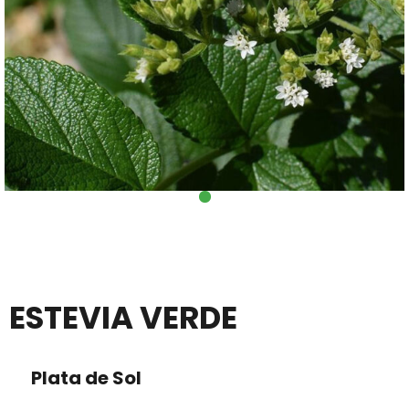
ESTEVIA VERDE
Plata de Sol