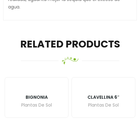
agua.
RELATED PRODUCTS
BIGNONIA
CLAVELLINA 6″
Plantas De Sol
Plantas De Sol