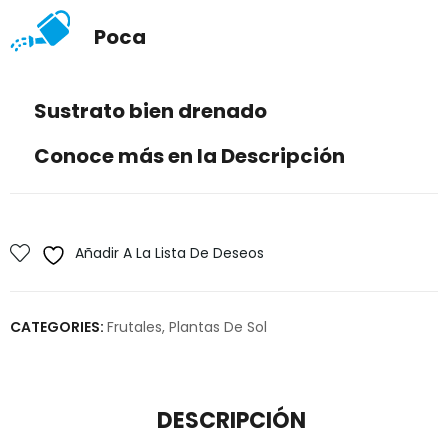
Poca
Sustrato bien drenado
Conoce más en la Descripción
Añadir A La Lista De Deseos
CATEGORIES:
Frutales
,
Plantas De Sol
DESCRIPCIÓN