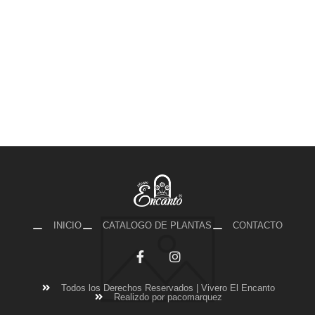
INICIO
CATALOGO DE PLANTAS
CONTACTO
Todos los Derechos Reservados | Vivero El Encanto
Realizdo por pacomarquez