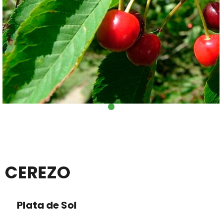
CEREZO
Plata de Sol