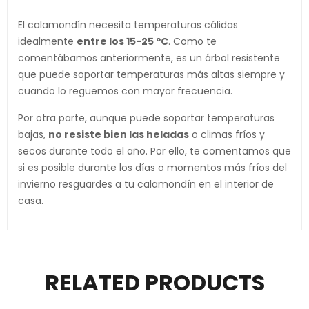
El calamondín necesita temperaturas cálidas
idealmente
entre los 15-25 ºC
. Como te
comentábamos anteriormente, es un árbol resistente
que puede soportar temperaturas más altas siempre y
cuando lo reguemos con mayor frecuencia.
Por otra parte, aunque puede soportar temperaturas
bajas,
no resiste bien las heladas
o climas fríos y
secos durante todo el año. Por ello, te comentamos que
si es posible durante los días o momentos más fríos del
invierno resguardes a tu calamondín en el interior de
casa.
RELATED PRODUCTS