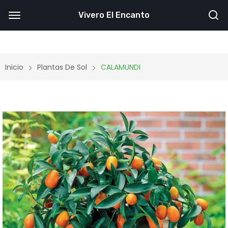
Vivero El Encanto
Inicio
Plantas De Sol
CALAMUNDI