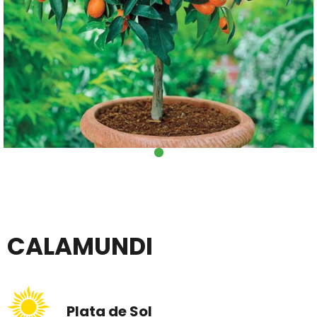
CALAMUNDI
Plata de Sol