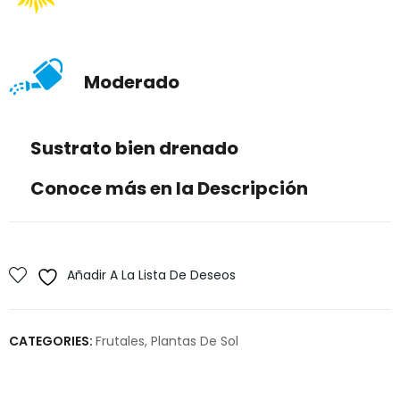
Moderado
Sustrato bien drenado
Conoce más en la Descripción
Añadir A La Lista De Deseos
CATEGORIES:
Frutales
,
Plantas De Sol