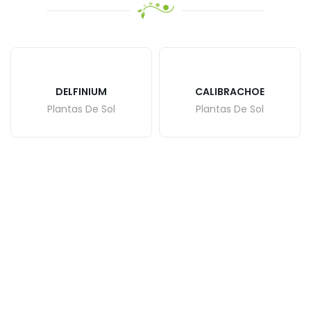
DELFINIUM
CALIBRACHOE
Plantas De Sol
Plantas De Sol