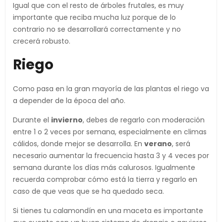
Igual que con el resto de árboles frutales, es muy
importante que reciba mucha luz porque de lo
contrario no se desarrollará correctamente y no
crecerá robusto.
Riego
Como pasa en la gran mayoría de las plantas el riego va
a depender de la época del año.
Durante el
invierno
, debes de regarlo con moderación
entre 1 o 2 veces por semana, especialmente en climas
cálidos, donde mejor se desarrolla. En
verano
, será
necesario aumentar la frecuencia hasta 3 y 4 veces por
semana durante los días más calurosos. Igualmente
recuerda comprobar cómo está la tierra y regarlo en
caso de que veas que se ha quedado seca.
Si tienes tu calamondín en una maceta es importante