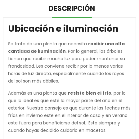
DESCRIPCIÓN
Ubicación e iluminación
Se trata de una planta que necesita
recibir una alta
cantidad de iluminación
. Por lo general, los árboles
tienen que recibir mucha luz para poder mantener su
frondosidad. Les conviene recibir por lo menos varias
horas de luz directa, especialmente cuando los rayos
del sol son más débiles.
Además es una planta que
resiste bien el frío
, por lo
que lo ideal es que esté la mayor parte del año en el
exterior. Nuestro consejo es que durante las fechas más
frías en invierno este en el interior de casa y en verano
este fuera para beneficiarse del sol. Esto siempre y
cuando hayas decidido cuidarlo en macetas.