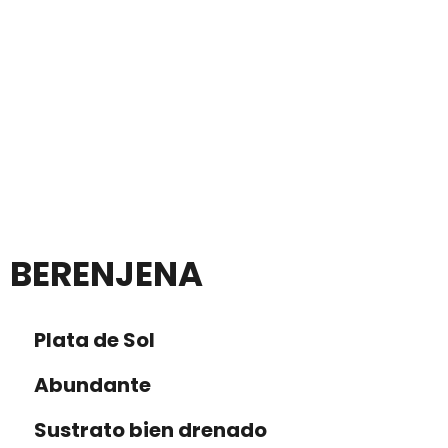
BERENJENA
Plata de Sol
Abundante
Sustrato bien drenado