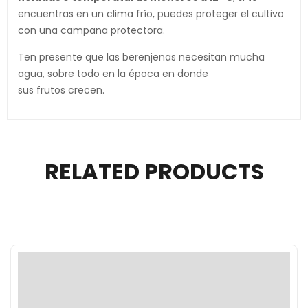
encuentras en un clima frío, puedes proteger el cultivo
con una campana protectora.
Ten presente que las berenjenas necesitan mucha
agua, sobre todo en la época en donde
sus frutos crecen.
RELATED PRODUCTS