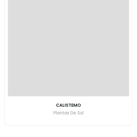
CALISTEMO
Plantas De Sol