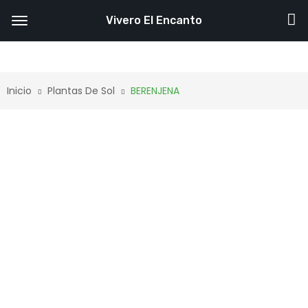
Vivero El Encanto
Inicio
Plantas De Sol
BERENJENA