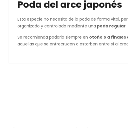
Poda del arce japonés
Esta especie no necesita de la poda de forma vital, 
organizado y controlado mediante una
poda regular
,
Se recomienda podarlo siempre en
otoño o a finales 
aquellas que se entrecrucen o estorben entre sí al crec