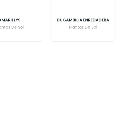
AMARILLYS
BUGAMBILIA ENREDADERA
antas De Sol
Plantas De Sol