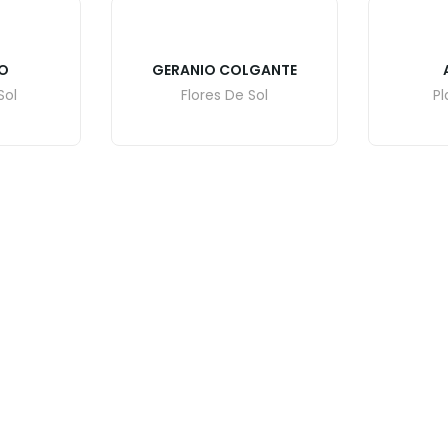
O
GERANIO COLGANTE
Sol
Flores De Sol
Pl