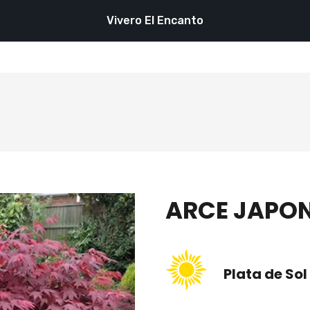
Vivero El Encanto
ARCE JAPO
Plata de Sol