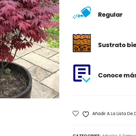
Regular
Sustrato bi
Conoce más 
Añadir A La Lista De