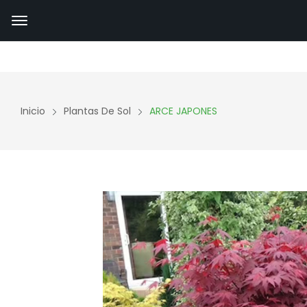
Inicio
Plantas De Sol
ARCE JAPONES