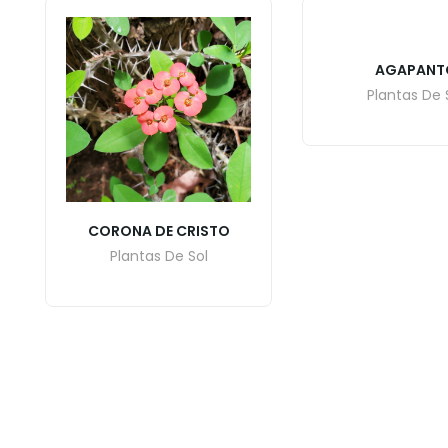
AGAPANT
Plantas De 
CORONA DE CRISTO
Plantas De Sol