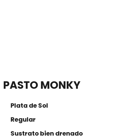
PASTO MONKY
Plata de Sol
Regular
Sustrato bien drenado