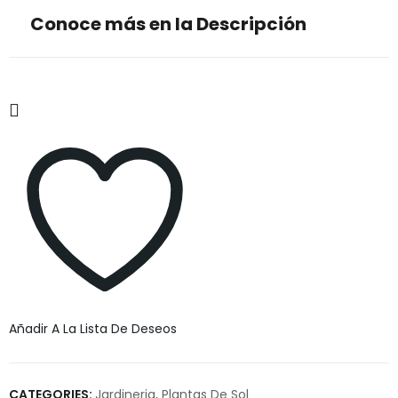
Conoce más en la Descripción
Añadir A La Lista De Deseos
CATEGORIES:
Jardineria
,
Plantas De Sol