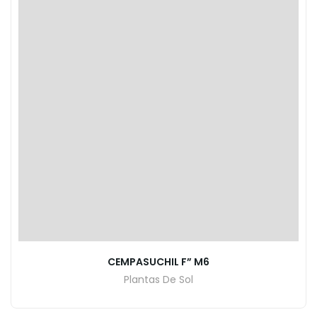
CEMPASUCHIL F” M6
Plantas De Sol