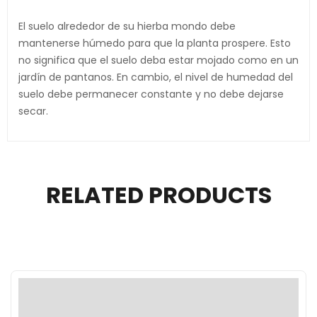
El suelo alrededor de su hierba mondo debe
mantenerse húmedo para que la planta prospere. Esto
no significa que el suelo deba estar mojado como en un
jardín de pantanos. En cambio, el nivel de humedad del
suelo debe permanecer constante y no debe dejarse
secar.
RELATED PRODUCTS