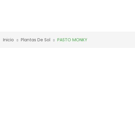
Inicio
Plantas De Sol
PASTO MONKY