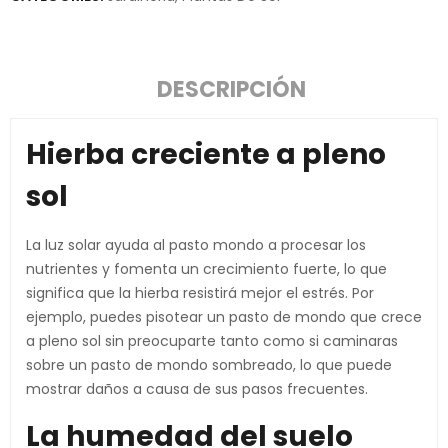
DESCRIPCIÓN
Hierba creciente a pleno
sol
La luz solar ayuda al pasto mondo a procesar los
nutrientes y fomenta un crecimiento fuerte, lo que
significa que la hierba resistirá mejor el estrés. Por
ejemplo, puedes pisotear un pasto de mondo que crece
a pleno sol sin preocuparte tanto como si caminaras
sobre un pasto de mondo sombreado, lo que puede
mostrar daños a causa de sus pasos frecuentes.
La humedad del suelo