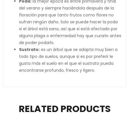
Poda:
la mejor época es entre primavera y final
del verano y siempre haciéndola después de la
floración para que tanto frutos como flores no
sufran ningún daño. Solo se puede hacer la poda
si el árbol está sano, así que si está afectado por
alguna plaga o enfermedad hay que curarlo antes
de poder podarlo.
Sustrato:
es un árbol que se adapta muy bien a
todo tipo de suelos, aunque si es por preferir le
gusta más el suelo en el que el sustrato pueda
encontrarse profundo, fresco y ligero.
RELATED PRODUCTS