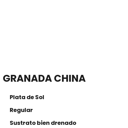
GRANADA CHINA
Plata de Sol
Regular
Sustrato bien drenado