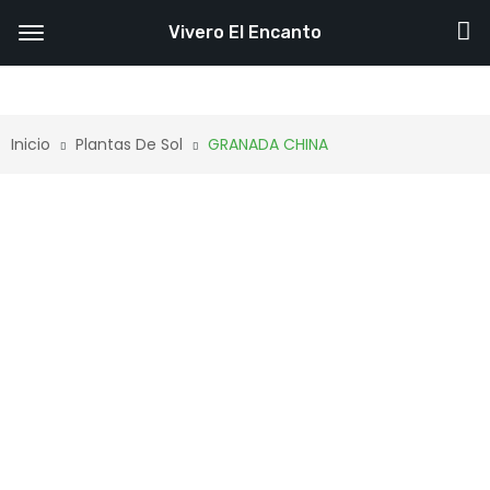
Vivero El Encanto
Inicio
Plantas De Sol
GRANADA CHINA