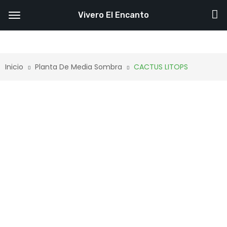
Vivero El Encanto
Inicio
Planta De Media Sombra
CACTUS LITOPS