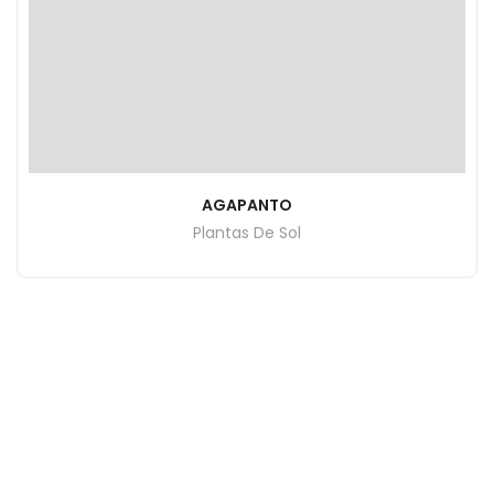
AGAPANTO
Plantas De Sol