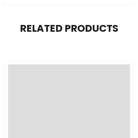
RELATED PRODUCTS