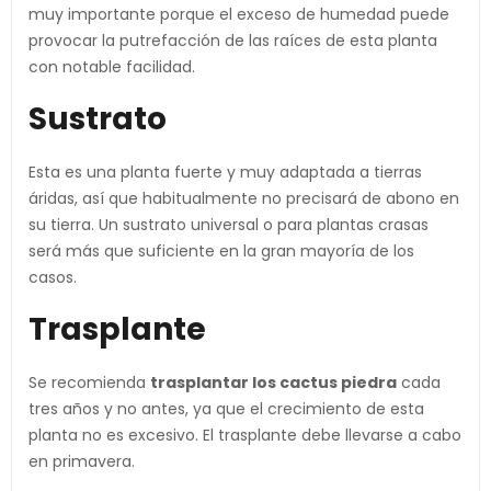
muy importante porque el exceso de humedad puede
provocar la putrefacción de las raíces de esta planta
con notable facilidad.
Sustrato
Esta es una planta fuerte y muy adaptada a tierras
áridas, así que habitualmente no precisará de abono en
su tierra. Un sustrato universal o para plantas crasas
será más que suficiente en la gran mayoría de los
casos.
Trasplante
Se recomienda
trasplantar los cactus piedra
cada
tres años y no antes, ya que el crecimiento de esta
planta no es excesivo. El trasplante debe llevarse a cabo
en primavera.