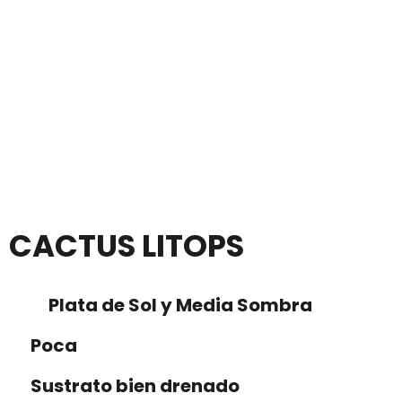
CACTUS LITOPS
Plata de Sol y Media Sombra
Poca
Sustrato bien drenado