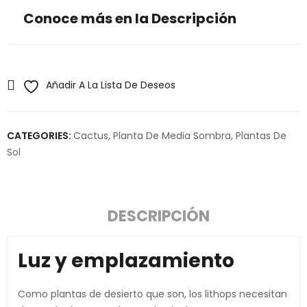
Conoce más en la Descripción
Añadir A La Lista De Deseos
CATEGORIES:
Cactus
,
Planta De Media Sombra
,
Plantas De
Sol
DESCRIPCIÓN
Luz y emplazamiento
Como plantas de desierto que son, los lithops necesitan