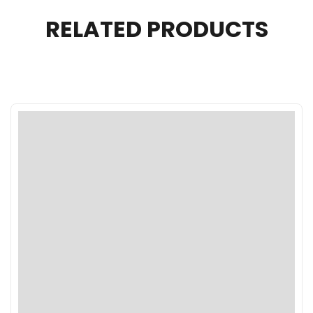
RELATED PRODUCTS