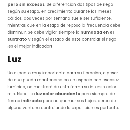
pero sin excesos
. Se diferencian dos tipos de riego
según su etapa, en crecimiento durante los meses
cálidos, dos veces por semana suele ser suficiente,
mientras que en la etapa de reposo la frecuencia debe
disminuir. Se debe vigilar siempre la
humedad en el
sustrato
y según el estado de este controlar el riego
¡es el mejor indicador!
Luz
Un aspecto muy importante para su floración, a pesar
de que pueda mantenerse en un espacio con escasez
lumínica, no mostrará de esta forma su intenso color
rojo. Necesita
luz solar abundante
pero siempre de
forma
indirecta
para no quemar sus hojas, cerca de
alguna ventana controlando la exposición es perfecto.