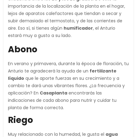
importancia de la localización de la planta en el hogar,
lejos de aparatos calefactores que tiendan a secar y
subir demasiado el termostato, y de las corrientes de
aire. Eso sí, si tienes algún
humificador
, el Anturio
estará muy a gusto a su lado.
Abono
En verano y primavera, durante la época de floración, tu
Anturio te agradecerá la ayuda de un
fertilizante
líquido
que le aporte fuerzas en su crecimiento y a
cambio te dará unas vibrantes flores. ¿La frecuencia y
aplicación? En
Casaplanta
encontrarás las
indicaciones de cada abono para nutrir y cuidar tu
planta de forma correcta.
Riego
Muy relacionado con la humedad, le gusta el
agua