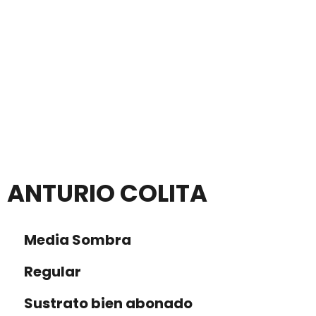
ANTURIO COLITA
Media Sombra
Regular
Sustrato bien abonado