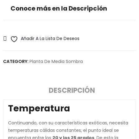
Conoce más en la Descripción
Añadir A La Lista De Deseos
CATEGORY:
Planta De Media Sombra
DESCRIPCIÓN
Temperatura
Continuando, con su características exóticas, necesita
temperaturas cálidas constantes, el punto ideal se
encuentra entre los
20 y los 25 grados
. De esto la