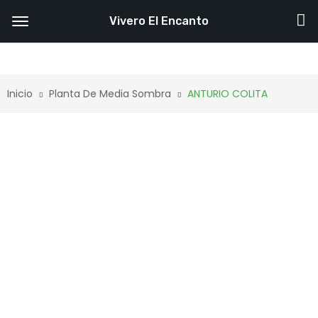
Vivero El Encanto
Inicio
Planta De Media Sombra
ANTURIO COLITA