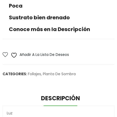
Poca
Sustrato bien drenado
Conoce más en la Descripción
Añadir A La Lista De Deseos
CATEGORIES:
Follajes
,
Planta De Sombra
DESCRIPCIÓN
Luz