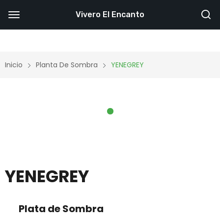
Vivero El Encanto
Inicio
Planta De Sombra
YENEGREY
YENEGREY
Plata de Sombra