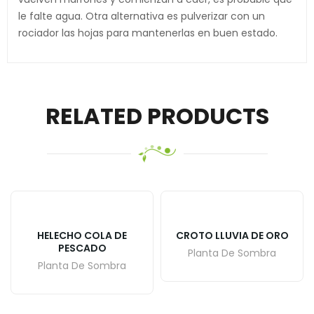
le falte agua. Otra alternativa es pulverizar con un
rociador las hojas para mantenerlas en buen estado.
RELATED PRODUCTS
HELECHO COLA DE
CROTO LLUVIA DE ORO
PESCADO
Planta De Sombra
Planta De Sombra