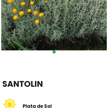
SANTOLIN
Plata de Sol