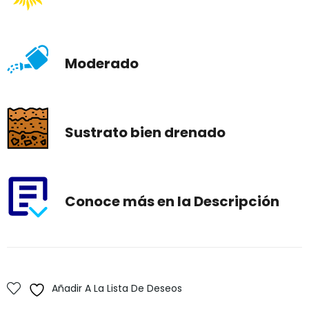
Moderado
Sustrato bien drenado
Conoce más en la Descripción
Añadir A La Lista De Deseos