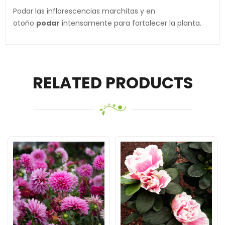
Podar las inflorescencias marchitas y en
otoño
podar
intensamente para fortalecer la planta.
RELATED PRODUCTS