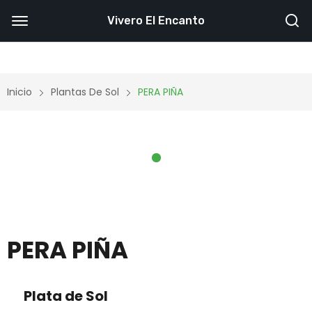
Vivero El Encanto
Inicio
Plantas De Sol
PERA PIÑA
PERA PIÑA
Plata de Sol