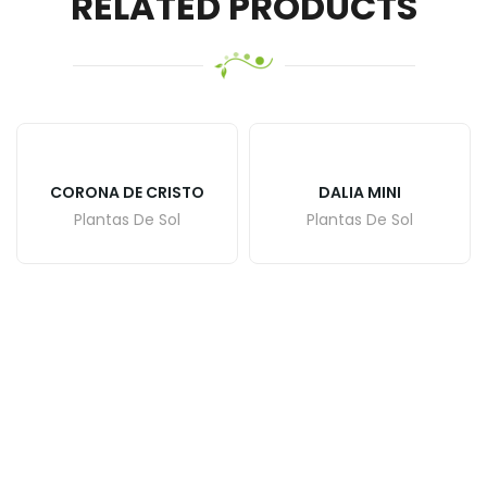
RELATED PRODUCTS
CORONA DE CRISTO
DALIA MINI
Plantas De Sol
Plantas De Sol