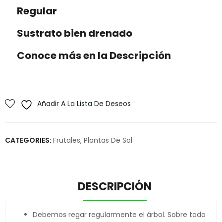
Regular
Sustrato bien drenado
Conoce más en la Descripción
Añadir A La Lista De Deseos
CATEGORIES:
Frutales
,
Plantas De Sol
DESCRIPCIÓN
Debemos regar regularmente el árbol. Sobre todo