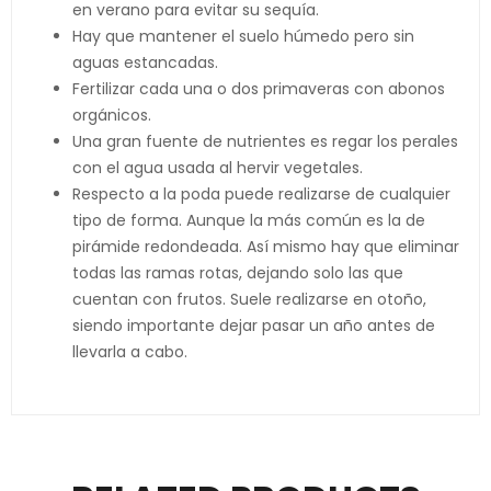
en verano para evitar su sequía.
Hay que mantener el suelo húmedo pero sin
aguas estancadas.
Fertilizar cada una o dos primaveras con abonos
orgánicos.
Una gran fuente de nutrientes es regar los perales
con el agua usada al hervir vegetales.
Respecto a la poda puede realizarse de cualquier
tipo de forma. Aunque la más común es la de
pirámide redondeada. Así mismo hay que eliminar
todas las ramas rotas, dejando solo las que
cuentan con frutos. Suele realizarse en otoño,
siendo importante dejar pasar un año antes de
llevarla a cabo.