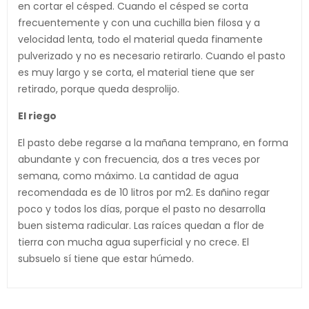
en cortar el césped. Cuando el césped se corta
frecuentemente y con una cuchilla bien filosa y a
velocidad lenta, todo el material queda finamente
pulverizado y no es necesario retirarlo. Cuando el pasto
es muy largo y se corta, el material tiene que ser
retirado, porque queda desprolijo.
El riego
El pasto debe regarse a la mañana temprano, en forma
abundante y con frecuencia, dos a tres veces por
semana, como máximo. La cantidad de agua
recomendada es de 10 litros por m2. Es dañino regar
poco y todos los días, porque el pasto no desarrolla
buen sistema radicular. Las raíces quedan a flor de
tierra con mucha agua superficial y no crece. El
subsuelo sí tiene que estar húmedo.