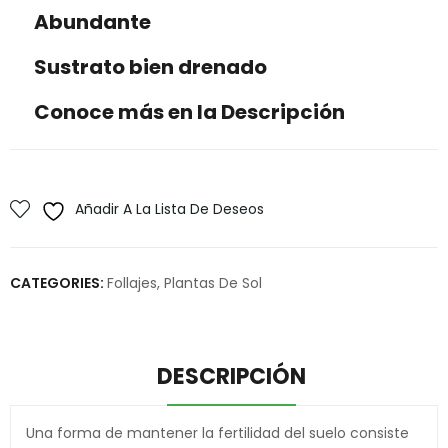
Abundante
Sustrato bien drenado
Conoce más en la Descripción
Añadir A La Lista De Deseos
CATEGORIES:
Follajes
,
Plantas De Sol
DESCRIPCIÓN
Una forma de mantener la fertilidad del suelo consiste