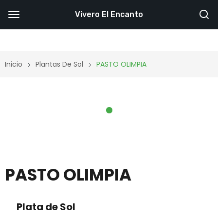
Vivero El Encanto
Inicio
Plantas De Sol
PASTO OLIMPIA
PASTO OLIMPIA
Plata de Sol