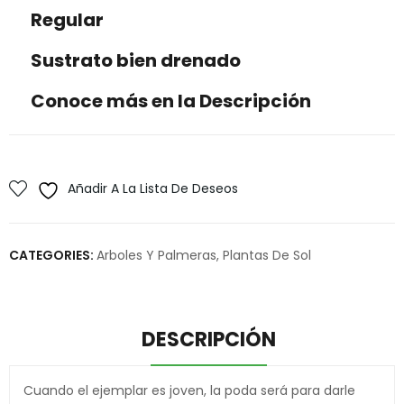
Regular
Sustrato bien drenado
Conoce más en la Descripción
Añadir A La Lista De Deseos
CATEGORIES:
Arboles Y Palmeras
,
Plantas De Sol
DESCRIPCIÓN
Cuando el ejemplar es joven, la poda será para darle