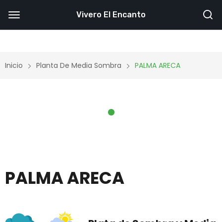
Vivero El Encanto
Inicio
Planta De Media Sombra
PALMA ARECA
PALMA ARECA