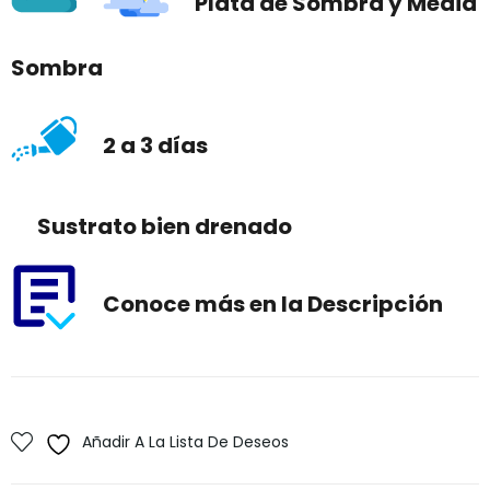
Plata de Sombra y Media
Sombra
2 a 3 días
Sustrato bien drenado
Conoce más en la Descripción
Añadir A La Lista De Deseos