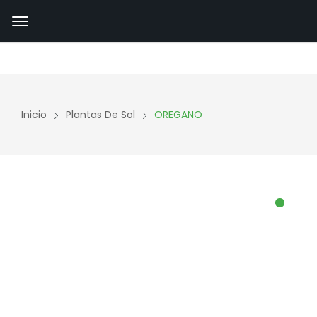
Inicio
Plantas De Sol
OREGANO