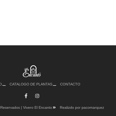
O
CATALOGO DE PLANTAS
CONTACTO
Reservados | Vivero El Encanto
Realizdo por pacomarquez