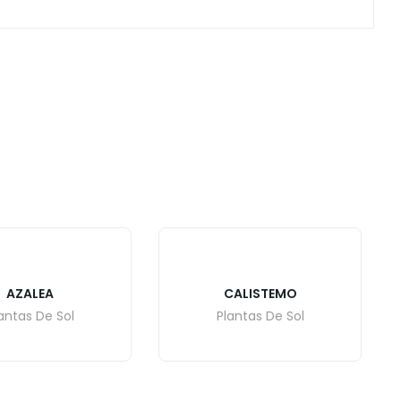
AZALEA
CALISTEMO
antas De Sol
Plantas De Sol