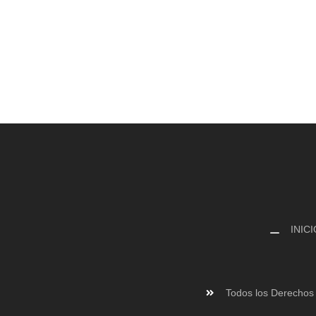
INICI
Todos los Derechos 