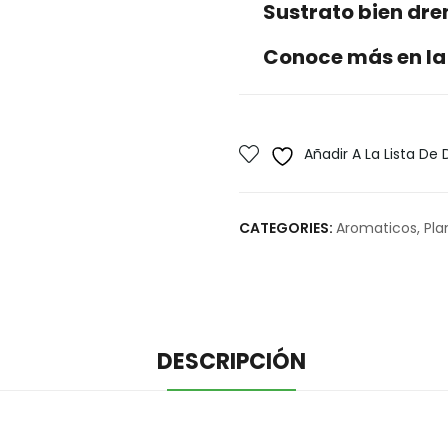
Sustrato bien dr
Conoce más en la
Añadir A La Lista De
CATEGORIES:
Aromaticos
,
Pla
DESCRIPCIÓN