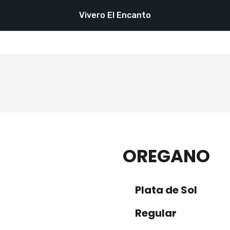
Vivero El Encanto
OREGANO
Plata de Sol
Regular