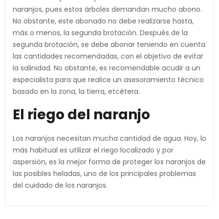
naranjos, pues estos árboles demandan mucho abono.
No obstante, este abonado no debe realizarse hasta,
más o menos, la segunda brotación. Después de la
segunda brotación, se debe abonar teniendo en cuenta
las cantidades recomendadas, con el objetivo de evitar
la salinidad. No obstante, es recomendable acudir a un
especialista para que realice un asesoramiento técnico
basado en la zona, la tierra, etcétera.
El riego del naranjo
Los naranjos necesitan mucha cantidad de agua. Hoy, lo
más habitual es utilizar el riego localizado y por
aspersión, es la mejor forma de proteger los naranjos de
las posibles heladas, uno de los principales problemas
del cuidado de los naranjos.