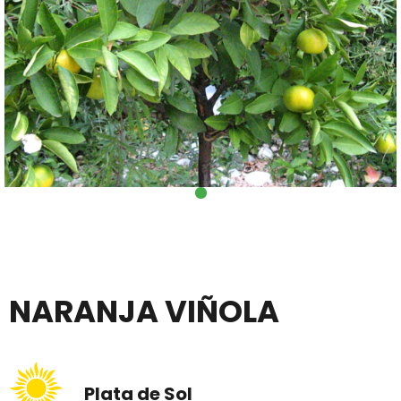
NARANJA VIÑOLA
Plata de Sol