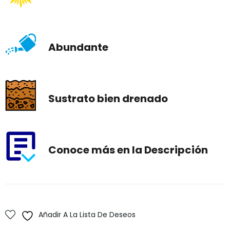
Abundante
Sustrato bien drenado
Conoce más en la Descripción
Añadir A La Lista De Deseos