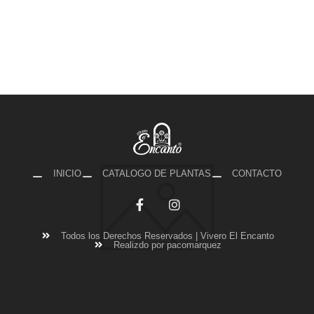
INICIO
CATALOGO DE PLANTAS
CONTACTO
Todos los Derechos Reservados | Vivero El Encanto
Realizdo por pacomarquez