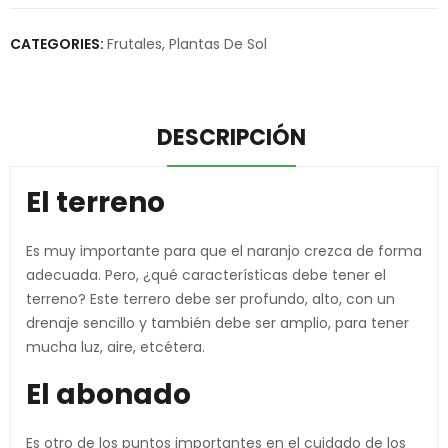
CATEGORIES:
Frutales
,
Plantas De Sol
DESCRIPCIÓN
El terreno
Es muy importante para que el naranjo crezca de forma
adecuada. Pero, ¿qué características debe tener el
terreno? Este terrero debe ser profundo, alto, con un
drenaje sencillo y también debe ser amplio, para tener
mucha luz, aire, etcétera.
El abonado
Es otro de los puntos importantes en el cuidado de los