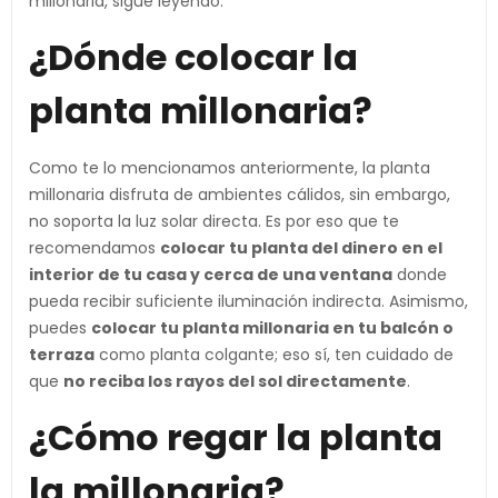
millonaria, sigue leyendo.
¿Dónde colocar la
planta millonaria?
Como te lo mencionamos anteriormente, la planta
millonaria disfruta de ambientes cálidos, sin embargo,
no soporta la luz solar directa. Es por eso que te
recomendamos
colocar tu planta del dinero en el
interior de tu casa y cerca de una ventana
donde
pueda recibir suficiente iluminación indirecta. Asimismo,
puedes
colocar tu planta millonaria en tu balcón o
terraza
como planta colgante; eso sí, ten cuidado de
que
no reciba los rayos del sol directamente
.
¿Cómo regar la planta
la millonaria?