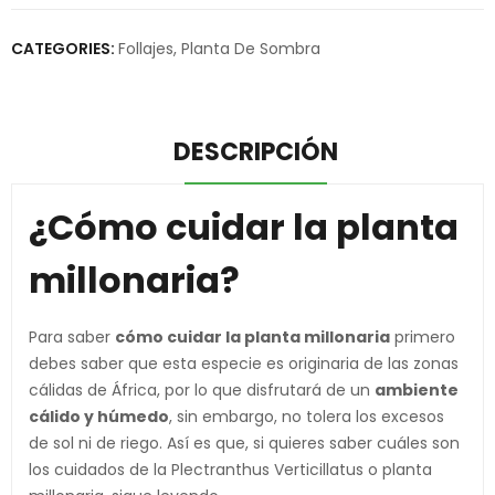
CATEGORIES:
Follajes
,
Planta De Sombra
DESCRIPCIÓN
¿Cómo cuidar la planta
millonaria?
Para saber
cómo cuidar la planta millonaria
primero
debes saber que esta especie es originaria de las zonas
cálidas de África, por lo que disfrutará de un
ambiente
cálido y húmedo
, sin embargo, no tolera los excesos
de sol ni de riego. Así es que, si quieres saber cuáles son
los cuidados de la Plectranthus Verticillatus o planta