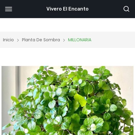
Vivero El Encanto
Inicio
Planta De Sombra
MILLONARIA