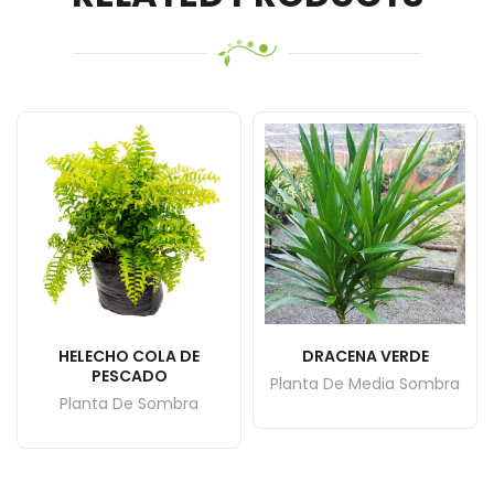
HELECHO COLA DE
DRACENA VERDE
PESCADO
Planta De Media Sombra
Planta De Sombra