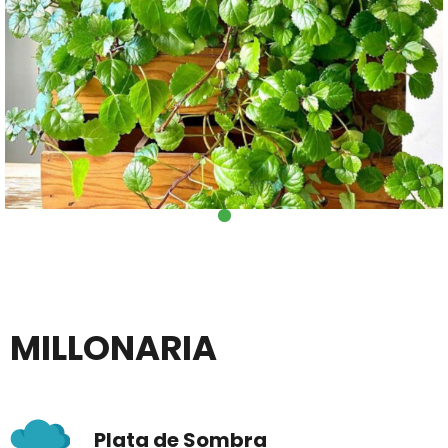
MILLONARIA
Plata de Sombra