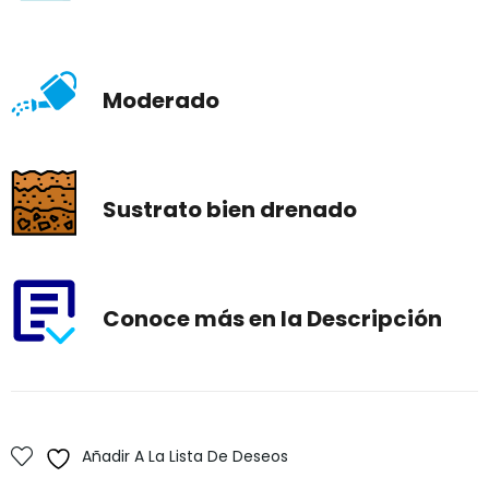
Moderado
Sustrato bien drenado
Conoce más en la Descripción
Añadir A La Lista De Deseos