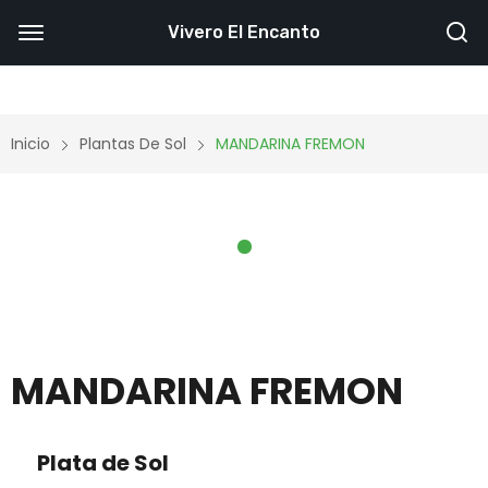
Vivero El Encanto
Inicio
Plantas De Sol
MANDARINA FREMON
MANDARINA FREMON
Plata de Sol