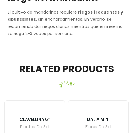
El cultivo de mandarinas requiere
riegos frecuentes y
abundantes
, sin encharcamientos. En verano, se
recomienda dar riegos diarios mientras que en invierno
se riega 2-3 veces por semana.
RELATED PRODUCTS
CLAVELLINA 6″
DALIA MINI
Plantas De Sol
Flores De Sol