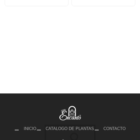
INICIO
CATALOGO DE PLANTAS
CONTACTO