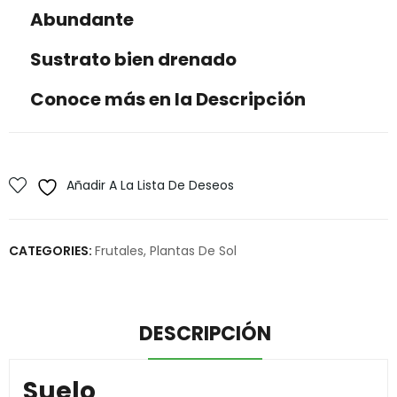
Abundante
Sustrato bien drenado
Conoce más en la Descripción
Añadir A La Lista De Deseos
CATEGORIES:
Frutales
,
Plantas De Sol
DESCRIPCIÓN
Suelo