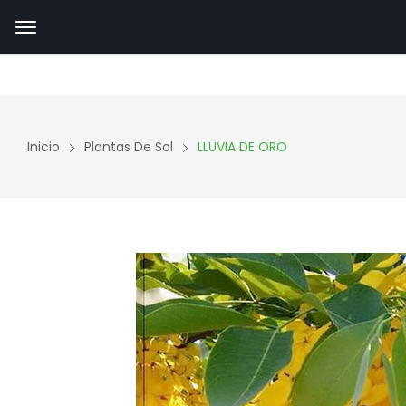
Inicio
Plantas De Sol
LLUVIA DE ORO