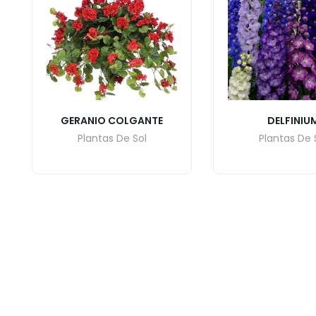
GERANIO COLGANTE
DELFINIU
Plantas De Sol
Plantas De 