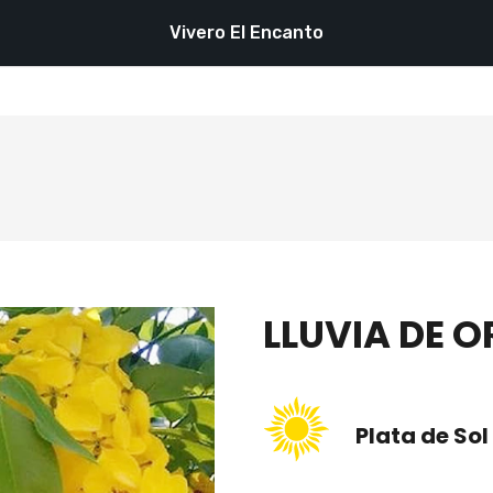
Vivero El Encanto
LLUVIA DE 
Plata de Sol