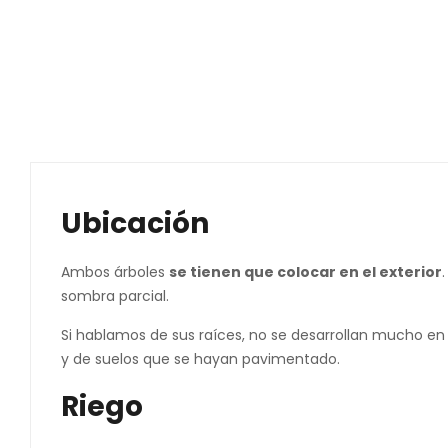
Ubicación
Ambos árboles
se tienen que colocar en el exterior
sombra parcial.
Si hablamos de sus raíces, no se desarrollan mucho e
y de suelos que se hayan pavimentado.
Riego