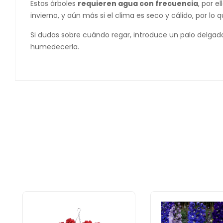
Estos árboles
requieren agua con frecuencia
, por e
invierno, y aún más si el clima es seco y cálido, por lo 
Si dudas sobre cuándo regar, introduce un palo delgado
humedecerla.