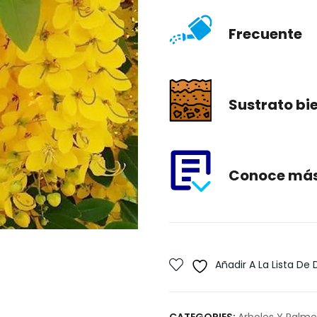
Frecuente
Sustrato bi
Conoce más 
Añadir A La Lista De