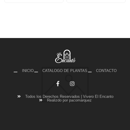
INICIO
CATALOGO DE PLANTAS
CONTACTO
Todos los Derechos Reservados | Vivero El Encanto
Realizdo por pacomarquez