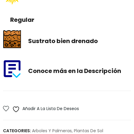
Regular
Sustrato bien drenado
Conoce más en la Descripción
Añadir A La Lista De Deseos
CATEGORIES:
Arboles Y Palmeras
,
Plantas De Sol