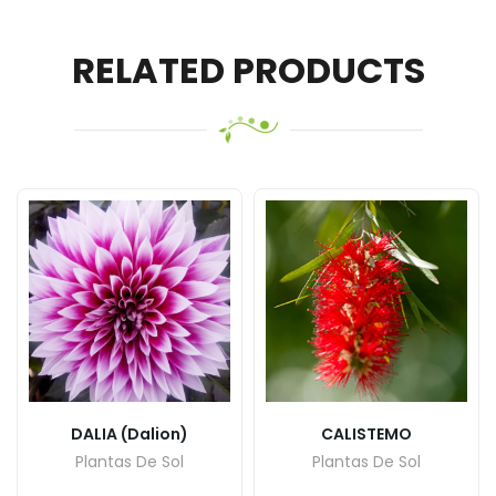
RELATED PRODUCTS
DALIA (Dalion)
CALISTEMO
Plantas De Sol
Plantas De Sol