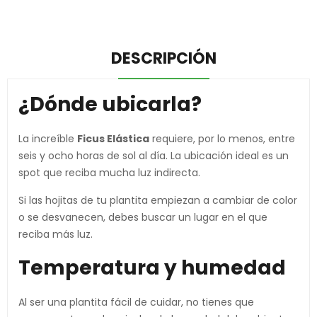
DESCRIPCIÓN
¿Dónde ubicarla?
La increíble
Ficus Elástica
requiere, por lo menos, entre
seis y ocho horas de sol al día. La ubicación ideal es un
spot que reciba mucha luz indirecta.
Si las hojitas de tu plantita empiezan a cambiar de color
o se desvanecen, debes buscar un lugar en el que
reciba más luz.
Temperatura y humedad
Al ser una plantita fácil de cuidar, no tienes que