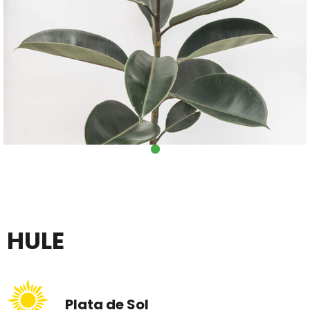
HULE
Plata de Sol