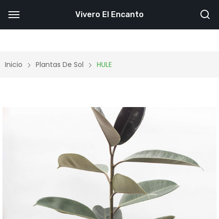
Vivero El Encanto
Inicio
Plantas De Sol
HULE