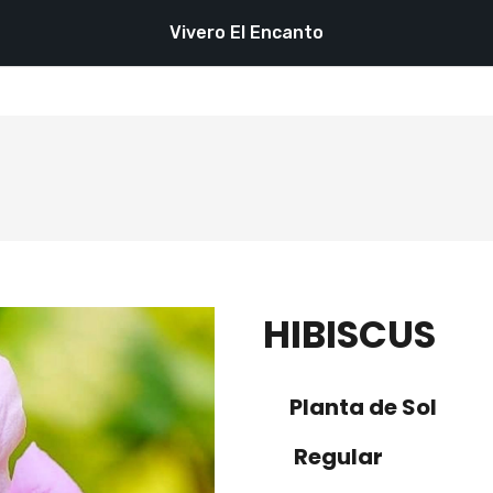
Vivero El Encanto
HIBISCUS
Planta de Sol
Regular