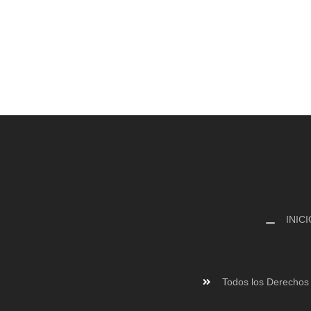
INICI
Todos los Derechos 