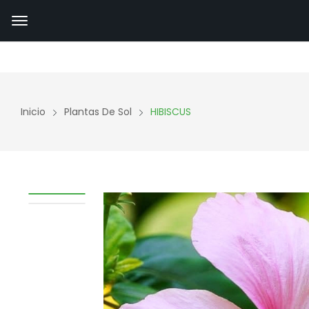
Inicio
Plantas De Sol
HIBISCUS