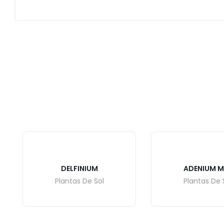
DELFINIUM
ADENIUM M
Plantas De Sol
Plantas De 