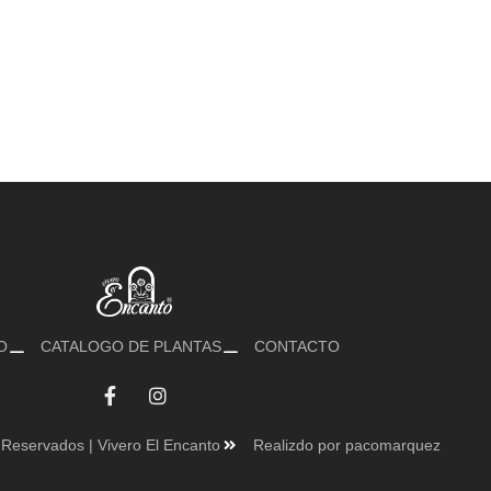
O
CATALOGO DE PLANTAS
CONTACTO
Reservados | Vivero El Encanto
Realizdo por pacomarquez