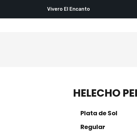
Vivero El Encanto
HELECHO PE
Plata de Sol
Regular