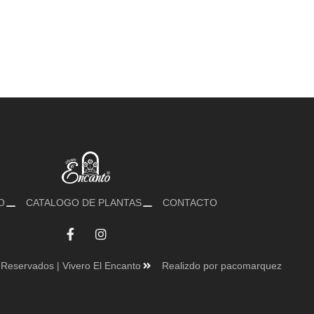
O
CATALOGO DE PLANTAS
CONTACTO
Reservados | Vivero El Encanto
Realizdo por pacomarquez