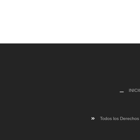
INICI
Todos los Derechos 