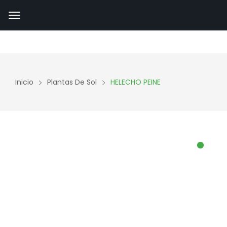
Inicio
Plantas De Sol
HELECHO PEINE