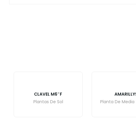
CLAVEL M6″F
AMARILLY
Plantas De Sol
Planta De Media