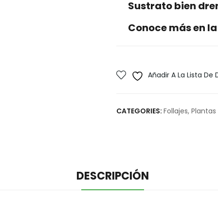
Sustrato bien dr
Conoce más en la
Añadir A La Lista De
CATEGORIES:
Follajes
,
Plantas
DESCRIPCIÓN