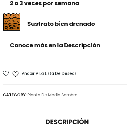
2 o 3 veces por semana
Sustrato bien drenado
Conoce más en la Descripción
Añadir A La Lista De Deseos
CATEGORY:
Planta De Media Sombra
DESCRIPCIÓN