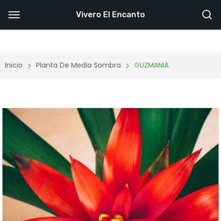
Vivero El Encanto
Inicio
Planta De Media Sombra
GUZMANIA