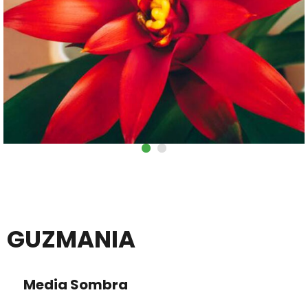
GUZMANIA
Media Sombra