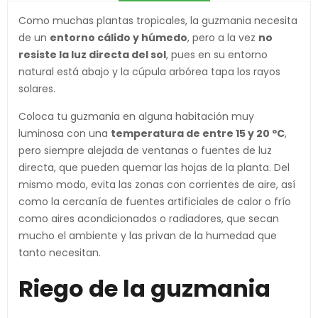
Como muchas plantas tropicales, la guzmania necesita
de un
entorno cálido y húmedo
, pero a la vez
no
resiste la luz directa del sol
, pues en su entorno
natural está abajo y la cúpula arbórea tapa los rayos
solares.
Coloca tu guzmania en alguna habitación muy
luminosa con una
temperatura de entre 15 y 20 ºC
,
pero siempre alejada de ventanas o fuentes de luz
directa, que pueden quemar las hojas de la planta. Del
mismo modo, evita las zonas con corrientes de aire, así
como la cercanía de fuentes artificiales de calor o frío
como aires acondicionados o radiadores, que secan
mucho el ambiente y las privan de la humedad que
tanto necesitan.
Riego de la guzmania