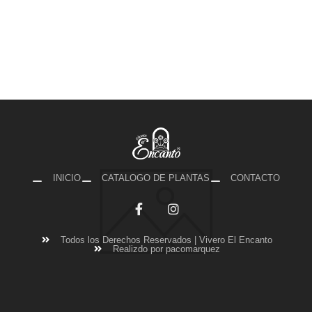
INICIO
CATALOGO DE PLANTAS
CONTACTO
Todos los Derechos Reservados | Vivero El Encanto
Realizdo por pacomarquez