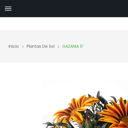
Inicio
Plantas De Sol
GAZANIA 6″