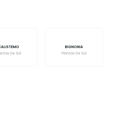
CALISTEMO
BIGNONIA
antas De Sol
Plantas De Sol