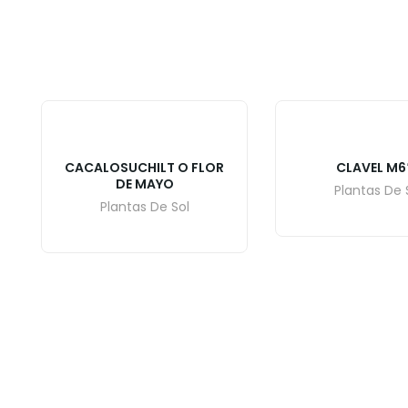
CACALOSUCHILT O FLOR
CLAVEL M6
DE MAYO
Plantas De 
Plantas De Sol