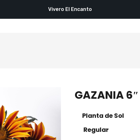
Vivero El Encanto
GAZANIA 6″
Planta de Sol
Regular