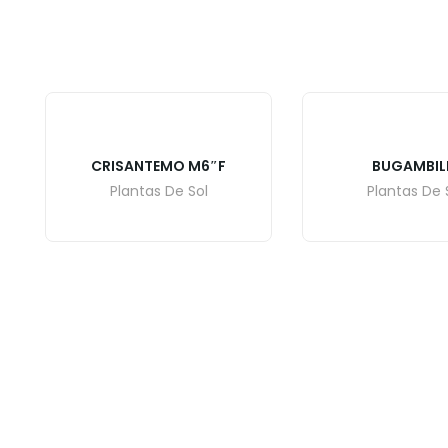
CRISANTEMO M6″F
BUGAMBIL
Plantas De Sol
Plantas De 