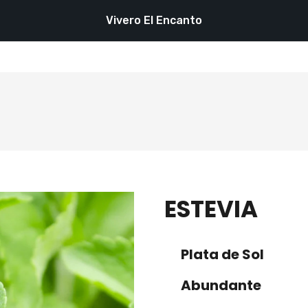
Vivero El Encanto
ESTEVIA
Plata de Sol
Abundante