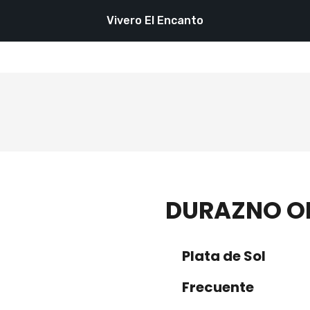
Vivero El Encanto
DURAZNO O
Plata de Sol
Frecuente