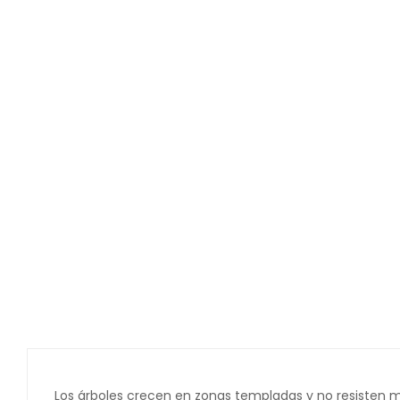
Los árboles crecen en zonas templadas y no resisten m