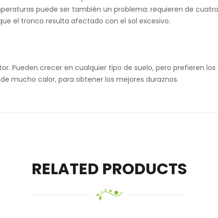
mperaturas puede ser también un problema: requieren de cuatro
que el tronco resulta afectado con el sol excesivo.
r. Pueden crecer en cualquier tipo de suelo, pero prefieren los
 de mucho calor, para obtener los mejores duraznos.
RELATED PRODUCTS