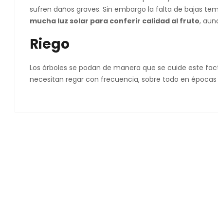
sufren daños graves. Sin embargo la falta de bajas te
mucha luz solar para conferir calidad al fruto
, aun
Riego
Los árboles se podan de manera que se cuide este facto
necesitan regar con frecuencia, sobre todo en épocas