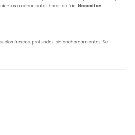
cientas a ochocientas horas de frío.
Necesitan
 suelos frescos, profundos, sin encharcamientos. Se