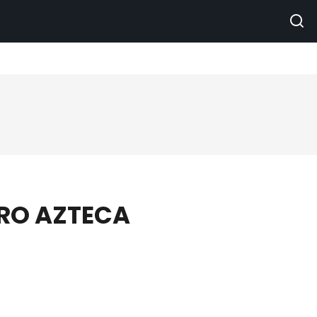
RO AZTECA