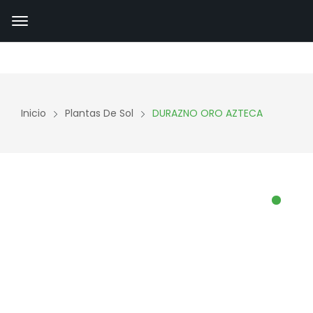
Inicio
Plantas De Sol
DURAZNO ORO AZTECA