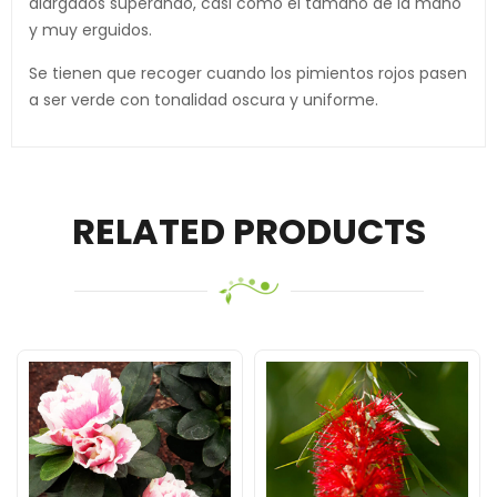
alargados superando, casi como el tamaño de la mano
y muy erguidos.
Se tienen que recoger cuando los pimientos rojos pasen
a ser verde con tonalidad oscura y uniforme.
RELATED PRODUCTS