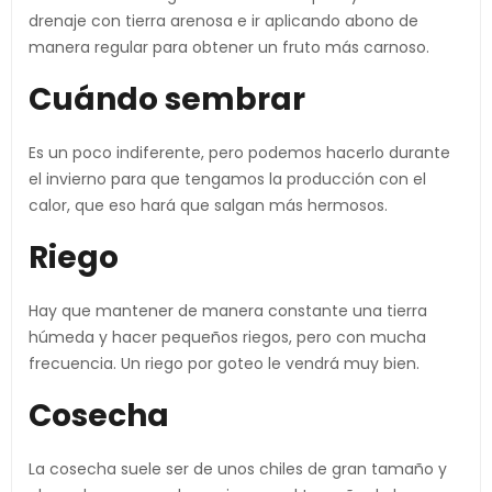
drenaje con tierra arenosa e ir aplicando abono de
manera regular para obtener un fruto más carnoso.
Cuándo sembrar
Es un poco indiferente, pero podemos hacerlo durante
el invierno para que tengamos la producción con el
calor, que eso hará que salgan más hermosos.
Riego
Hay que mantener de manera constante una tierra
húmeda y hacer pequeños riegos, pero con mucha
frecuencia. Un riego por goteo le vendrá muy bien.
Cosecha
La cosecha suele ser de unos chiles de gran tamaño y