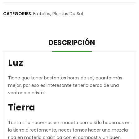
CATEGORIES:
Frutales
,
Plantas De Sol
DESCRIPCIÓN
Luz
Tiene que tener bastantes horas de sol, cuanto más
mejor, por eso es interesante tenerlo cerca de una
ventana o cristal.
Tierra
Tanto si lo hacemos en maceta como si lo hacemos en
la tierra directamente, necesitamos hacer una mezcla
rica en materia orgánica con el compost y un buen