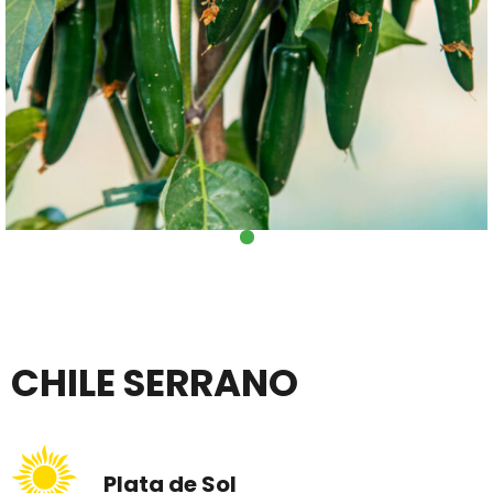
CHILE SERRANO
Plata de Sol