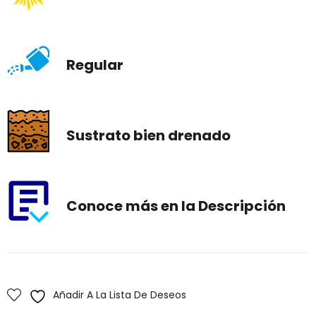
Regular
Sustrato bien drenado
Conoce más en la Descripción
Añadir A La Lista De Deseos