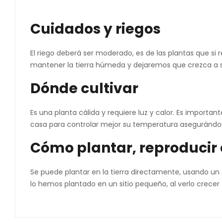
Cuidados y riegos
El riego deberá ser moderado, es de las plantas que si
mantener la tierra húmeda y dejaremos que crezca a s
Dónde cultivar
Es una planta cálida y requiere luz y calor. Es importa
casa para controlar mejor su temperatura asegurándono
Cómo plantar, reproducir
Se puede plantar en la tierra directamente, usando un 
lo hemos plantado en un sitio pequeño, al verlo crece