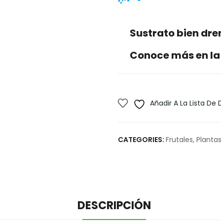
Sustrato bien dr
Conoce más en la
Añadir A La Lista De
CATEGORIES:
Frutales
,
Plantas
DESCRIPCIÓN