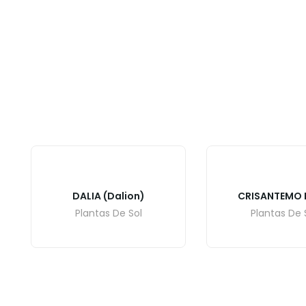
DALIA (Dalion)
CRISANTEMO 
Plantas De Sol
Plantas De 