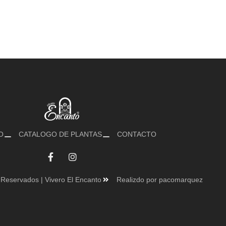
O
CATALOGO DE PLANTAS
CONTACTO
Reservados | Vivero El Encanto
Realizdo por pacomarquez