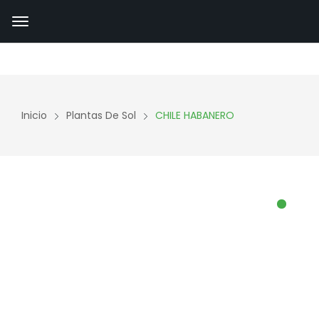
Inicio
Plantas De Sol
CHILE HABANERO