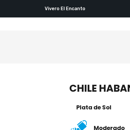
Vivero El Encanto
CHILE HABA
Plata de Sol
Moderado