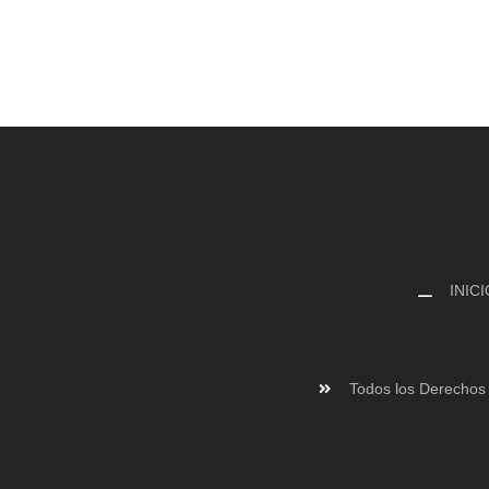
INICI
Todos los Derechos 