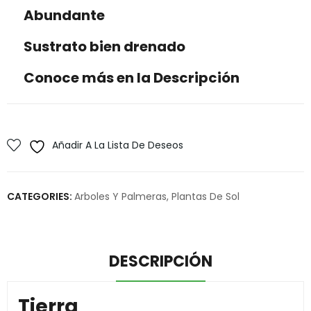
Abundante
Sustrato bien drenado
Conoce más en la Descripción
Añadir A La Lista De Deseos
CATEGORIES:
Arboles Y Palmeras
,
Plantas De Sol
DESCRIPCIÓN
Tierra