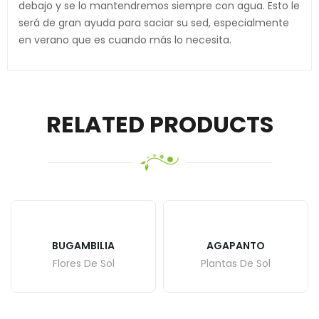
debajo y se lo mantendremos siempre con agua. Esto le
será de gran ayuda para saciar su sed, especialmente
en verano que es cuando más lo necesita.
RELATED PRODUCTS
BUGAMBILIA
AGAPANTO
Flores De Sol
Plantas De Sol