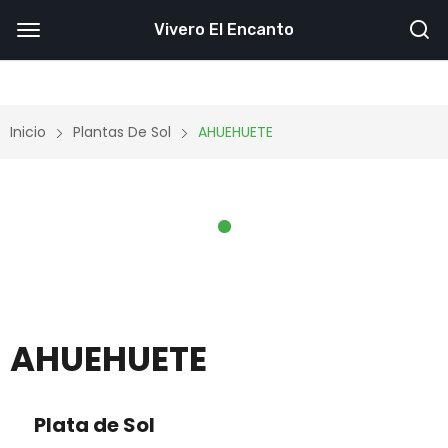
Vivero El Encanto
Inicio
Plantas De Sol
AHUEHUETE
AHUEHUETE
Plata de Sol